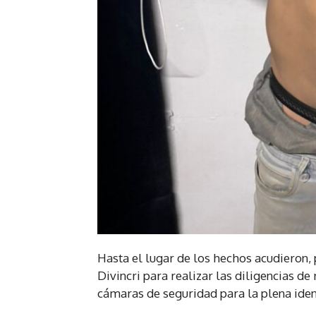
Hasta el lugar de los hechos acudieron, 
Divincri para realizar las diligencias de
cámaras de seguridad para la plena ident