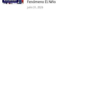
Actualidad
Fenómeno El Niño
julio 31, 2026