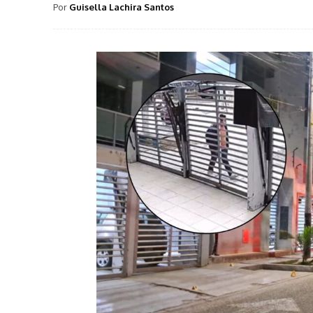
Por
Guisella Lachira Santos