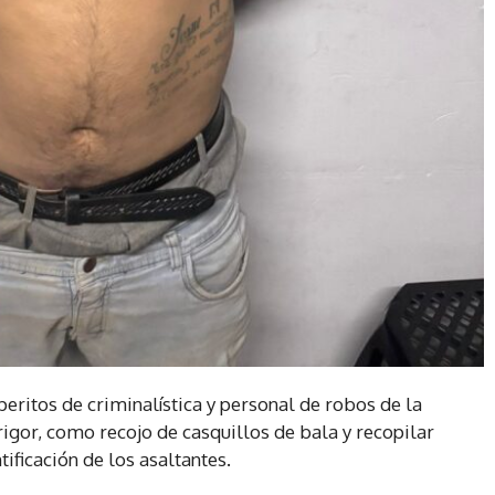
peritos de criminalística y personal de robos de la
 rigor, como recojo de casquillos de bala y recopilar
ificación de los asaltantes.