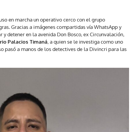
puso en marcha un operativo cerco con el grupo
ras. Gracias a imágenes compartidas vía WhatsApp y
r y detener en la avenida Don Bosco, ex Circunvalación,
rio Palacios Timaná
, a quien se le investiga como uno
so pasó a manos de los detectives de la Divincri para las