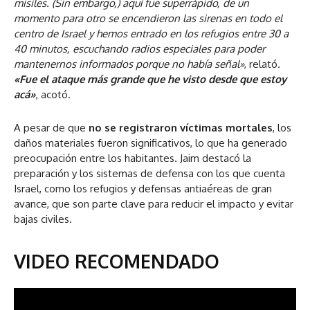
misiles. (Sin embargo,) aquí fue superrápido, de un
momento para otro se encendieron las sirenas en todo el
centro de Israel y hemos entrado en los refugios entre 30 a
40 minutos, escuchando radios especiales para poder
mantenernos informados porque no había señal»
, relató.
«Fue el ataque más grande que he visto desde que estoy
acá»
, acotó.
A pesar de que
no se registraron víctimas mortales
, los
daños materiales fueron significativos, lo que ha generado
preocupación entre los habitantes. Jaim destacó la
preparación y los sistemas de defensa con los que cuenta
Israel, como los refugios y defensas antiaéreas de gran
avance, que son parte clave para reducir el impacto y evitar
bajas civiles.
VIDEO RECOMENDADO