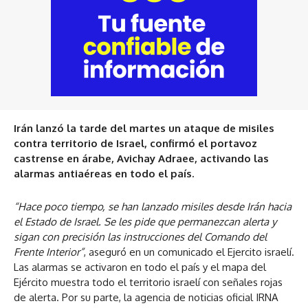
Irán lanzó la tarde del martes un ataque de misiles
contra territorio de Israel, confirmó el portavoz
castrense en árabe, Avichay Adraee, activando las
alarmas antiaéreas en todo el país.
“Hace poco tiempo, se han lanzado misiles desde Irán hacia
el Estado de Israel. Se les pide que permanezcan alerta y
sigan con precisión las instrucciones del Comando del
Frente Interior”
, aseguró en un comunicado el Ejercito israelí.
Las alarmas se activaron en todo el país y el mapa del
Ejército muestra todo el territorio israelí con señales rojas
de alerta. Por su parte, la agencia de noticias oficial IRNA