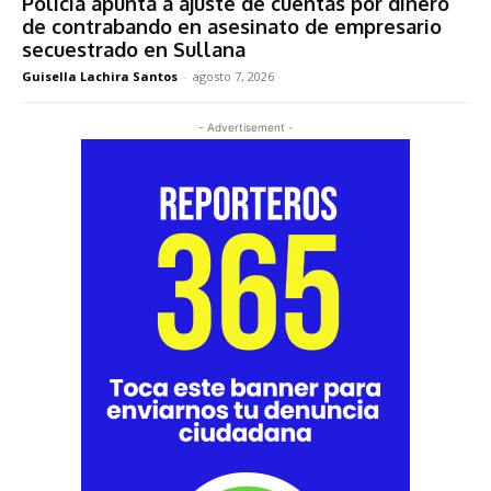
Policía apunta a ajuste de cuentas por dinero
de contrabando en asesinato de empresario
secuestrado en Sullana
Guisella Lachira Santos
-
agosto 7, 2026
- Advertisement -