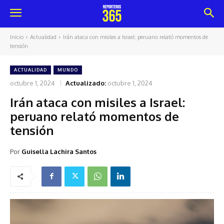
Inicio
Actualidad
Irán ataca con misiles a Israel: peruano relató momentos de
tensión
ACTUALIDAD
MUNDO
octubre 1, 2024
Actualizado:
octubre 1, 2024
Irán ataca con misiles a Israel:
peruano relató momentos de
tensión
Por
Guisella Lachira Santos