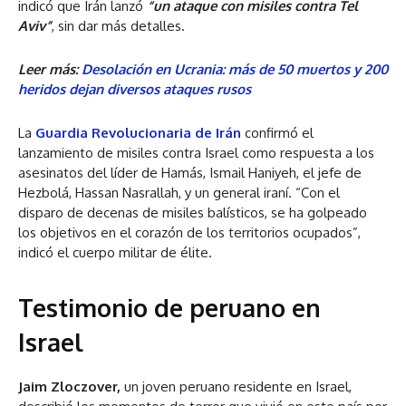
indicó que Irán lanzó
“un ataque con misiles contra Tel
Aviv”
, sin dar más detalles.
Leer más:
Desolación en Ucrania: más de 50 muertos y 200
heridos dejan diversos ataques rusos
La
Guardia Revolucionaria de Irán
confirmó el
lanzamiento de misiles contra Israel como respuesta a los
asesinatos del líder de Hamás, Ismail Haniyeh, el jefe de
Hezbolá, Hassan Nasrallah, y un general iraní. “Con el
disparo de decenas de misiles balísticos, se ha golpeado
los objetivos en el corazón de los territorios ocupados”,
indicó el cuerpo militar de élite.
Testimonio de peruano en
Israel
Jaim Zloczover,
un joven peruano residente en Israel,