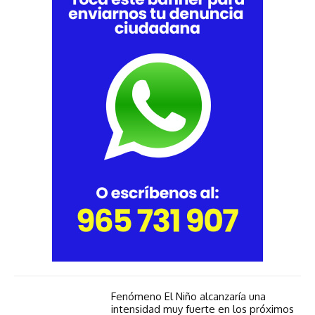
Fenómeno El Niño alcanzaría una
intensidad muy fuerte en los próximos