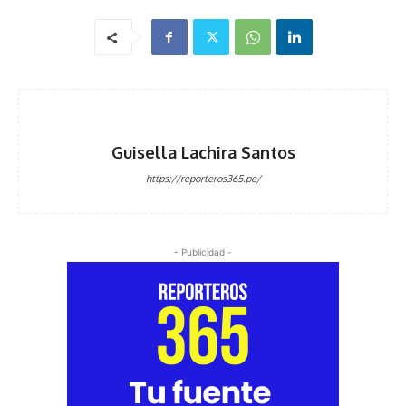
Guisella Lachira Santos
https://reporteros365.pe/
- Publicidad -