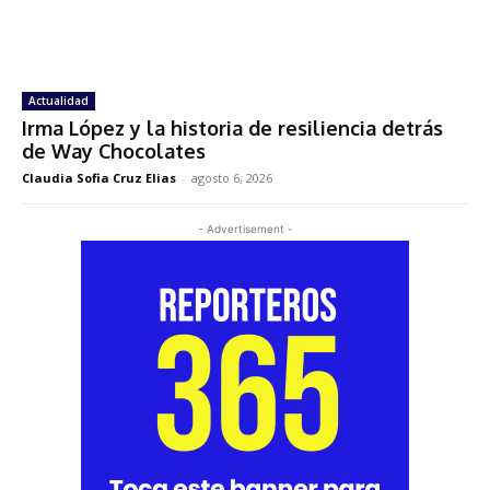
Actualidad
Irma López y la historia de resiliencia detrás
de Way Chocolates
Claudia Sofia Cruz Elias
-
agosto 6, 2026
- Advertisement -