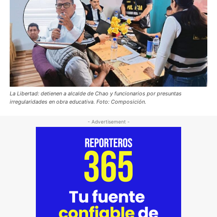
La Libertad: detienen a alcalde de Chao y funcionarios por presuntas
irregularidades en obra educativa. Foto: Composición.
- Advertisement -