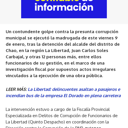
Un contundente golpe contra la presunta corrupción
municipal se ejecutó la madrugada de este viernes 9
de enero, tras la detención del alcalde del distrito de
Chao, en la región La Libertad, Juan Carlos Soles
Carbajal, y otras 12 personas más, entre ellos
funcionarios de su gestión, en el marco de una
investigación fiscal por supuestos actos irregulares
vinculados a la ejecución de una obra pública.
LEER MÁS:
La Libertad: delincuentes asaltan a pasajeros e
incendian bus de la empresa El Dorado en plena carretera
La intervención estuvo a cargo de la Fiscalía Provincial
Especializada en Delitos de Corrupción de Funcionarios de
La Libertad (Quinto Despacho) en coordinación con la