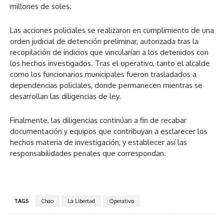
millones de soles.
Las acciones policiales se realizaron en cumplimiento de una
orden judicial de detención preliminar, autorizada tras la
recopilación de indicios que vincularían a los detenidos con
los hechos investigados. Tras el operativo, tanto el alcalde
como los funcionarios municipales fueron trasladados a
dependencias policiales, donde permanecen mientras se
desarrollan las diligencias de ley.
Finalmente, las diligencias continúan a fin de recabar
documentación y equipos que contribuyan a esclarecer los
hechos materia de investigación, y establecer así las
responsabilidades penales que correspondan.
TAGS
Chao
La Libertad
Operativo