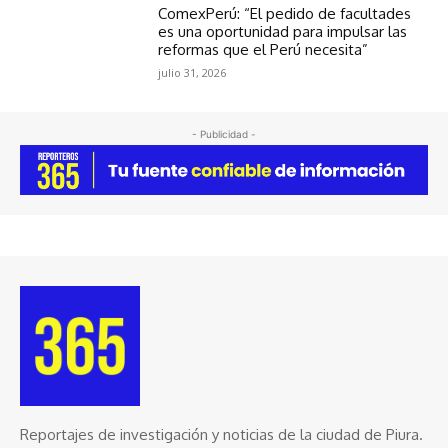
ComexPerú: “El pedido de facultades
es una oportunidad para impulsar las
reformas que el Perú necesita”
julio 31, 2026
- Publicidad -
Reportajes de investigación y noticias de la ciudad de Piura.