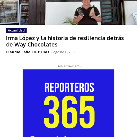
Actualidad
Irma López y la historia de resiliencia detrás
de Way Chocolates
Claudia Sofia Cruz Elias
-
agosto 6, 2026
- Advertisement -