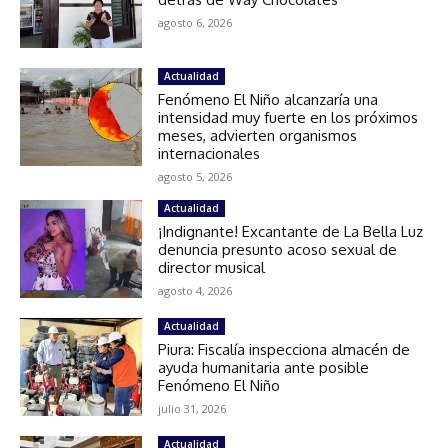
agosto 6, 2026
Actualidad
Fenómeno El Niño alcanzaría una
intensidad muy fuerte en los próximos
meses, advierten organismos
internacionales
agosto 5, 2026
Actualidad
¡Indignante! Excantante de La Bella Luz
denuncia presunto acoso sexual de
director musical
agosto 4, 2026
Actualidad
Piura: Fiscalía inspecciona almacén de
ayuda humanitaria ante posible
Fenómeno El Niño
julio 31, 2026
Actualidad