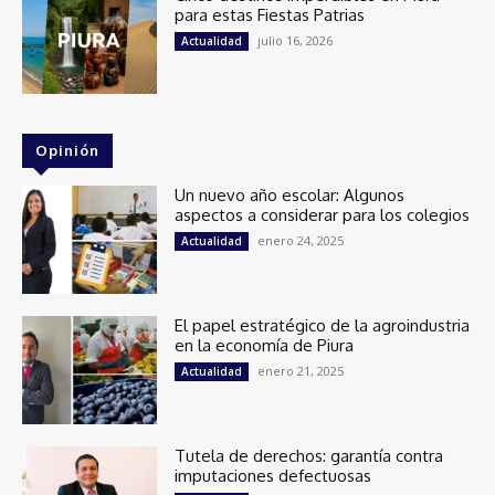
para estas Fiestas Patrias
julio 16, 2026
Actualidad
Opinión
Un nuevo año escolar: Algunos
aspectos a considerar para los colegios
enero 24, 2025
Actualidad
El papel estratégico de la agroindustria
en la economía de Piura
enero 21, 2025
Actualidad
Tutela de derechos: garantía contra
imputaciones defectuosas