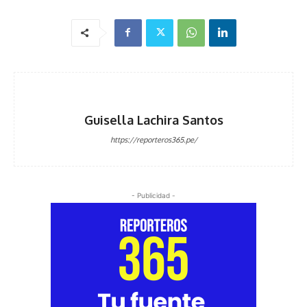
Guisella Lachira Santos
https://reporteros365.pe/
- Publicidad -