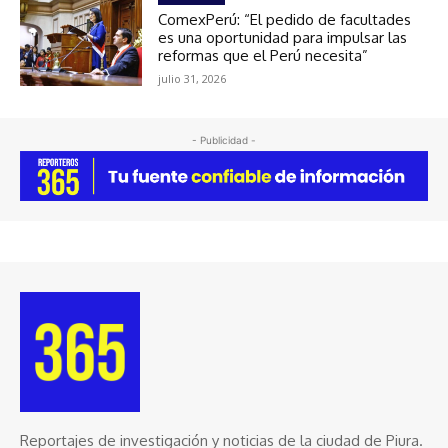
ComexPerú: “El pedido de facultades
es una oportunidad para impulsar las
reformas que el Perú necesita”
julio 31, 2026
- Publicidad -
Reportajes de investigación y noticias de la ciudad de Piura.