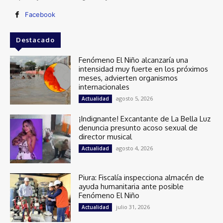
Facebook
Destacado
Fenómeno El Niño alcanzaría una
intensidad muy fuerte en los próximos
meses, advierten organismos
internacionales
agosto 5, 2026
Actualidad
¡Indignante! Excantante de La Bella Luz
denuncia presunto acoso sexual de
director musical
agosto 4, 2026
Actualidad
Piura: Fiscalía inspecciona almacén de
ayuda humanitaria ante posible
Fenómeno El Niño
julio 31, 2026
Actualidad