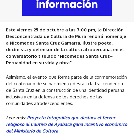
Este viernes 25 de octubre a las 7:00 pm, la Dirección
Desconcentrada de Cultura de Piura rendirá homenaje
a Nicomedes Santa Cruz Gamarra, ilustre poeta,
decimista y defensor de la cultura afroperuana, en el
conversatorio titulado “Nicomedes Santa Cruz–
Peruanidad en su vida y obra”.
Asimismo, el evento, que forma parte de la conmemoración
del centenario de su nacimiento, destaca la trascendencia
de Santa Cruz en la construcción de una identidad peruana
inclusiva y en la defensa de los derechos de las
comunidades afrodescendientes.
Leer más:
Proyecto fotográfico que destaca el fervor
religioso al Cautivo de Ayabaca gana incentivo económico
del Ministerio de Cultura