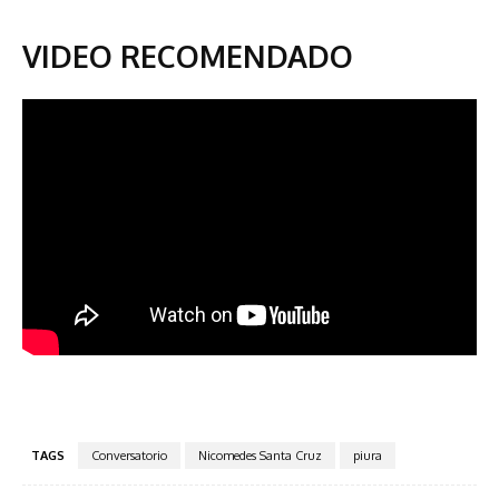
VIDEO RECOMENDADO
TAGS
Conversatorio
Nicomedes Santa Cruz
piura