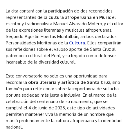
La cita contará con la participación de dos reconocidos
representantes de la
cultura afroperuana en Piura
: el
escritor y tradicionalista Manuel Alvarado Molero, y el cultor
de las expresiones literarias y musicales afroperuanas,
Segundo Agustín Huertas Montalbán, ambos declarados
Personalidades Meritorias de la
Cultura
. Ellos compartirán
sus reflexiones sobre el valioso aporte de Santa Cruz al
patrimonio cultural del Perú, y su legado como defensor
incansable de la diversidad cultural.
Este conversatorio no solo es una oportunidad para
recordar la
obra literaria y artística de Santa Cruz
, sino
también para reflexionar sobre la importancia de su lucha
por una sociedad más justa e inclusiva. En el marco de la
celebración del centenario de su nacimiento, que se
cumplirá el 4 de junio de 2025, este tipo de actividades
permiten mantener viva la memoria de un hombre que
marcó profundamente la cultura afroperuana y la identidad
nacional.