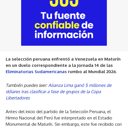
La selección peruana enfrentó a Venezuela en Maturín
en un duelo correspondiente a la jornada 14 de las
Eliminatorias Sudamericanas
rumbo al Mundial 2026.
También puedes leer:
Alianza Lima ganó 5 millones de
dólares tras clasificar a fase de grupos de la Copa
Libertadores
Antes del inicio del partido de la Selección Peruana, el
Himno Nacional del Perú fue interpretado en el Estadio
Monumental de Maturín. Sin embargo, este fue recibido con