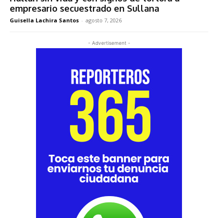
empresario secuestrado en Sullana
Guisella Lachira Santos
-
agosto 7, 2026
- Advertisement -