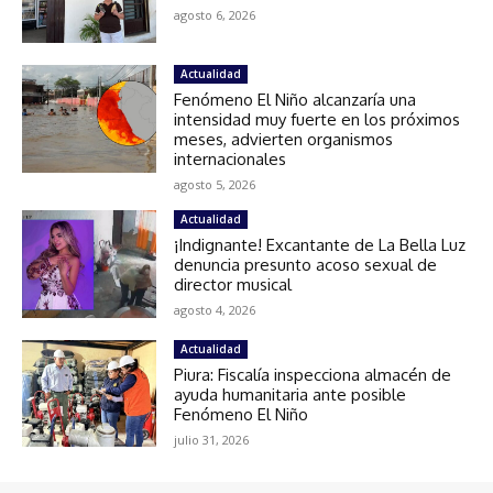
agosto 6, 2026
Actualidad
Fenómeno El Niño alcanzaría una
intensidad muy fuerte en los próximos
meses, advierten organismos
internacionales
agosto 5, 2026
Actualidad
¡Indignante! Excantante de La Bella Luz
denuncia presunto acoso sexual de
director musical
agosto 4, 2026
Actualidad
Piura: Fiscalía inspecciona almacén de
ayuda humanitaria ante posible
Fenómeno El Niño
julio 31, 2026