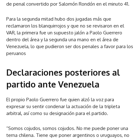
de penal convertido por Salomón Rondón en el minuto 41.
Para la segunda mitad hubo dos jugadas más que
reclamaron los blanquirrojos y que no se revisaron en el
VAR, la primera fue un supuesto jalón a Paolo Guerrero
dentro del área y la segunda una mano en el área de
Venezuela, lo que pudieron ser dos penales a favor para los
peruanos
Declaraciones posteriores al
partido ante Venezuela
El propio Paolo Guerrero fue quien alzó la voz para
expresar su sentir condenar la actuación de la tripleta
arbitral, así como su designación para el partido.
“Somos cojudos, somos cojudos. No me puede poner una
terna chilena. Tiene que poner argentinos o uruguayos, no