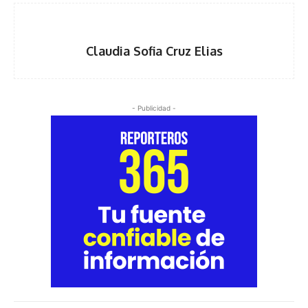
Claudia Sofia Cruz Elias
- Publicidad -