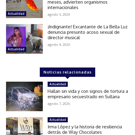
meses, advierten organismos
internacionales
Actualidad
agosto 5, 2026
¡Indignante! Excantante de La Bella Luz
denuncia presunto acoso sexual de
director musical
agosto 4, 2026
Actualidad
Noticias relacionadas
Actualidad
Hallan sin vida y con signos de tortura a
empresario secuestrado en Sullana
agosto 7, 2026
Actualidad
Irma López y la historia de resiliencia
detrás de Way Chocolates