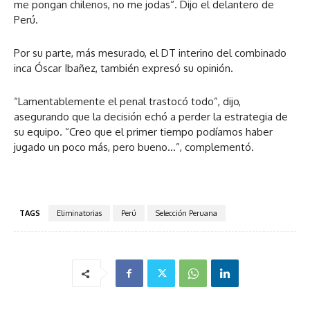
me pongan chilenos, no me jodas“. Dijo el delantero de
Perú.
Por su parte, más mesurado, el DT interino del combinado
inca Óscar Ibañez, también expresó su opinión.
“Lamentablemente el penal trastocó todo”, dijo,
asegurando que la decisión echó a perder la estrategia de
su equipo. “Creo que el primer tiempo podíamos haber
jugado un poco más, pero bueno…”, complementó.
TAGS
Eliminatorias
Perú
Selección Peruana