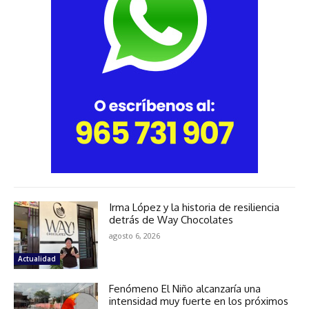
Irma López y la historia de resiliencia
detrás de Way Chocolates
agosto 6, 2026
Actualidad
Fenómeno El Niño alcanzaría una
intensidad muy fuerte en los próximos