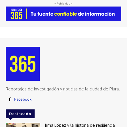
- Publicidad -
Reportajes de investigación y noticias de la ciudad de Piura.
Facebook
Destacado
Irma López y la historia de resiliencia