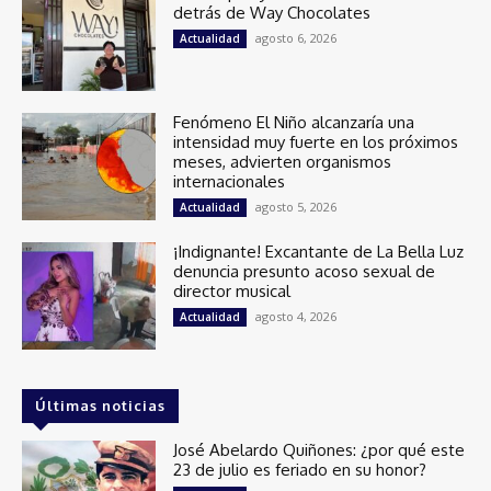
detrás de Way Chocolates
agosto 6, 2026
Actualidad
Fenómeno El Niño alcanzaría una
intensidad muy fuerte en los próximos
meses, advierten organismos
internacionales
agosto 5, 2026
Actualidad
¡Indignante! Excantante de La Bella Luz
denuncia presunto acoso sexual de
director musical
agosto 4, 2026
Actualidad
Últimas noticias
José Abelardo Quiñones: ¿por qué este
23 de julio es feriado en su honor?