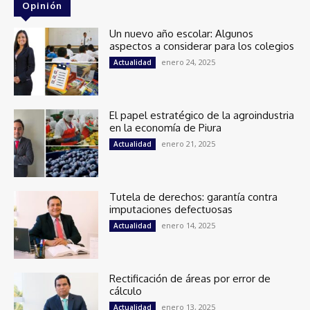
Opinión
Un nuevo año escolar: Algunos
aspectos a considerar para los colegios
enero 24, 2025
Actualidad
El papel estratégico de la agroindustria
en la economía de Piura
enero 21, 2025
Actualidad
Tutela de derechos: garantía contra
imputaciones defectuosas
enero 14, 2025
Actualidad
Rectificación de áreas por error de
cálculo
enero 13, 2025
Actualidad