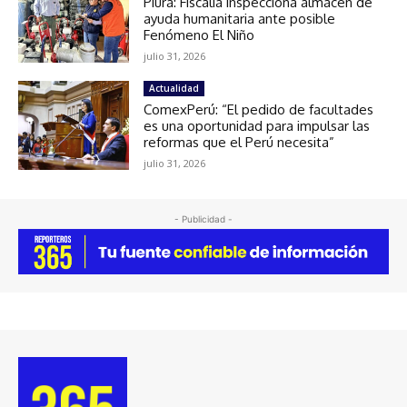
Piura: Fiscalía inspecciona almacén de
ayuda humanitaria ante posible
Fenómeno El Niño
julio 31, 2026
Actualidad
ComexPerú: “El pedido de facultades
es una oportunidad para impulsar las
reformas que el Perú necesita”
julio 31, 2026
- Publicidad -