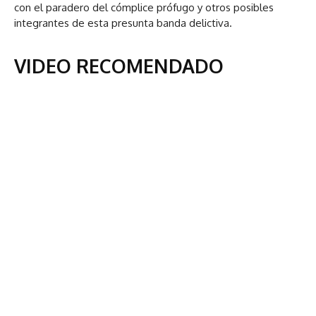
con el paradero del cómplice prófugo y otros posibles
integrantes de esta presunta banda delictiva.
VIDEO RECOMENDADO