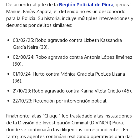
De acuerdo, al jefe de la
Región Policial de Piura
, general
Manuel Farías Zapata, el detenido no es un desconocido
para la Policía. Su historial incluye múltiples intervenciones y
denuncias por delitos similares:
03/02/25: Robo agravado contra Lizbeth Kassandra
García Neira (33).
02/08/24: Robo agravado contra Antonia López Jiménez
(50).
01/10/24: Hurto contra Mónica Graciela Puelles Lizana
(36).
21/10/23: Robo agravado contra Karina Vilela Criollo (45).
22/10/23: Retención por intervención policial.
Finalmente, alias “Chuqui” fue trasladado a las instalaciones
de la División de Investigación Criminal (DIVINCRI) Piura,
donde se continuarán las diligencias correspondientes. En
tanto, los agentes continúan realizando operativos para dar