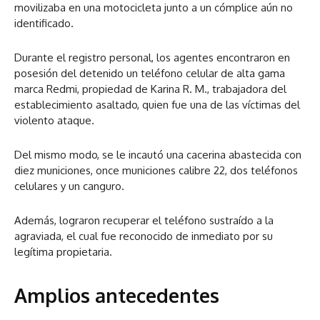
movilizaba en una motocicleta junto a un cómplice aún no
identificado.
Durante el registro personal, los agentes encontraron en
posesión del detenido un teléfono celular de alta gama
marca Redmi, propiedad de Karina R. M., trabajadora del
establecimiento asaltado, quien fue una de las víctimas del
violento ataque.
Del mismo modo, se le incautó una cacerina abastecida con
diez municiones, once municiones calibre 22, dos teléfonos
celulares y un canguro.
Además, lograron recuperar el teléfono sustraído a la
agraviada, el cual fue reconocido de inmediato por su
legítima propietaria.
Amplios antecedentes