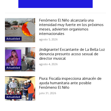
Fenómeno El Niño alcanzaría una
intensidad muy fuerte en los próximos
meses, advierten organismos
internacionales
Actualidad
agosto 5, 2026
¡Indignante! Excantante de La Bella Luz
denuncia presunto acoso sexual de
director musical
agosto 4, 2026
Actualidad
Piura: Fiscalía inspecciona almacén de
ayuda humanitaria ante posible
Fenómeno El Niño
julio 31, 2026
Actualidad