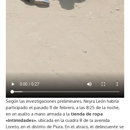
Según las investigaciones preliminares, Neyra León habría
participado el pasado 11 de febrero, a las 8:25 de la noche,
en un asalto a mano armada a la
tienda de ropa
«Intimidades»
, ubicada en la cuadra 8 de la avenida
Loreto, en el distrito de Piura. En el atraco, el delincuente se