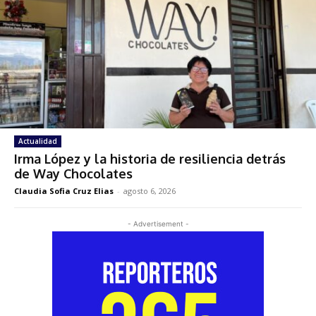
Actualidad
Irma López y la historia de resiliencia detrás
de Way Chocolates
Claudia Sofia Cruz Elias
-
agosto 6, 2026
- Advertisement -