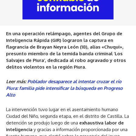
En una operación relámpago, agentes del Grupo de
Inteligencia Rápida (GIR) lograron la captura en
flagrancia de Brayan Neyra León (18), alias «Chuqui»,
presunto miembro de la temida banda criminal ‘Los
Salvajes de Piura’, dedicada al robo agravado y otros
delitos violentos en la región Piura.
Leer más:
Poblador desaparece al intentar cruzar el río
Piura: familia pide intensificar la búsqueda en Progreso
Alto
La intervención tuvo lugar en el asentamiento humano
Ciudad del Niño, segunda etapa, en el distrito de Castilla. La
detención se produjo luego de una
exhaustiva labor de
inteligencia
y gracias a información proporcionada por una