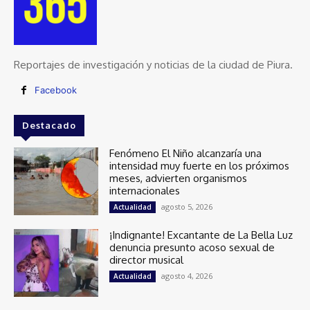
Reportajes de investigación y noticias de la ciudad de Piura.
Facebook
Destacado
Fenómeno El Niño alcanzaría una
intensidad muy fuerte en los próximos
meses, advierten organismos
internacionales
agosto 5, 2026
Actualidad
¡Indignante! Excantante de La Bella Luz
denuncia presunto acoso sexual de
director musical
agosto 4, 2026
Actualidad