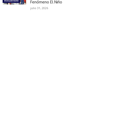
Actualidad
Fenómeno El Niño
julio 31, 2026