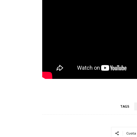
TAGS
Cuota