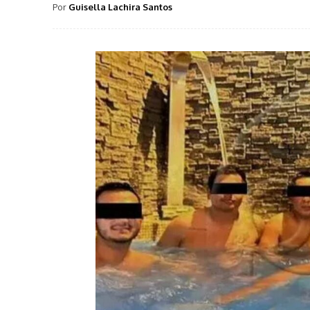
Por
Guisella Lachira Santos