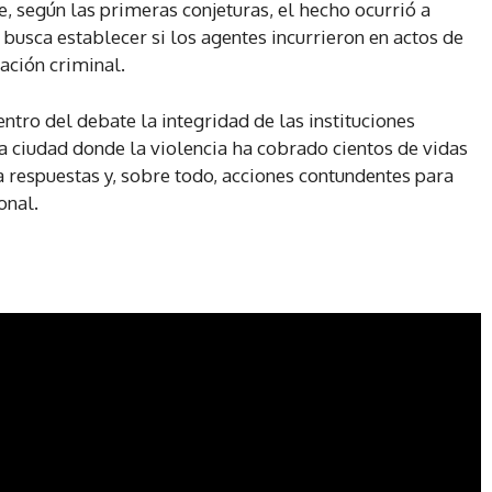
e, según las primeras conjeturas, el hecho ocurrió a
usca establecer si los agentes incurrieron en actos de
ación criminal.
ntro del debate la integridad de las instituciones
 ciudad donde la violencia ha cobrado cientos de vidas
a respuestas y, sobre todo, acciones contundentes para
onal.