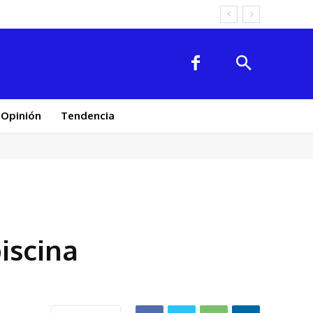
les
Opinión
Tendencia
piscina