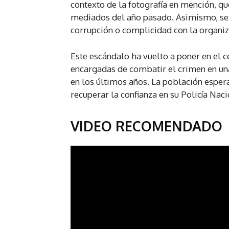
contexto de la fotografía en mención, qu
mediados del año pasado. Asimismo, se b
corrupción o complicidad con la organiz
Este escándalo ha vuelto a poner en el ce
encargadas de combatir el crimen en una
en los últimos años. La población esper
recuperar la confianza en su Policía Naci
VIDEO RECOMENDADO