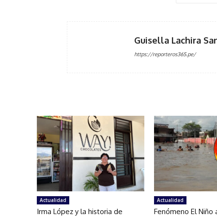
Guisella Lachira Sa
https://reporteros365.pe/
Actualidad
Actualidad
Irma López y la historia de
Fenómeno El Niño a