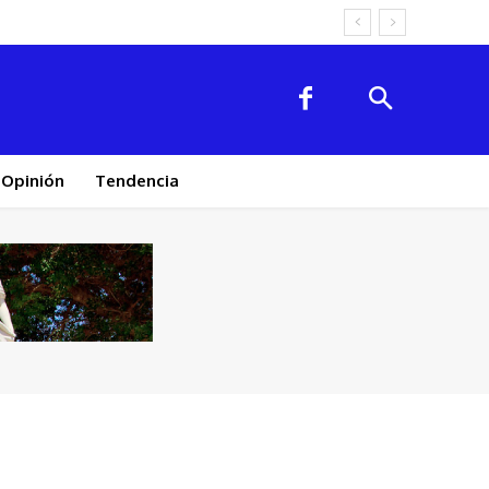
Opinión
Tendencia