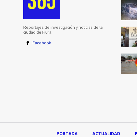
Reportajes de investigación y noticias de la
ciudad de Piura.
Facebook
PORTADA
ACTUALIDAD