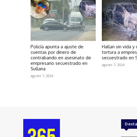
Policía apunta a ajuste de
Hallan sin vida y
cuentas por dinero de
tortura a empres
contrabando en asesinato de
secuestrado en S
empresario secuestrado en
agosto 7, 2026
Sullana
agosto 7, 2026
Dest