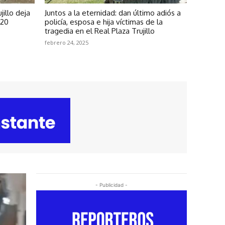
illo deja
Juntos a la eternidad: dan último adiós a
 20
policía, esposa e hija víctimas de la
tragedia en el Real Plaza Trujillo
febrero 24, 2025
- Publicidad -