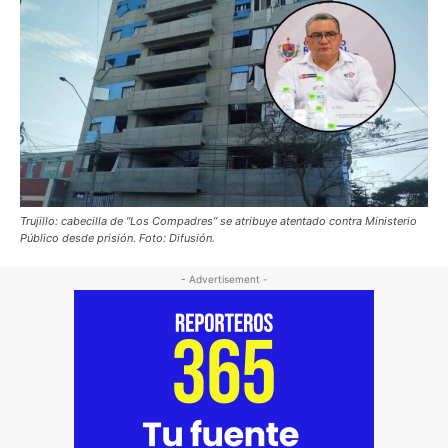
Trujillo: cabecilla de “Los Compadres” se atribuye atentado contra Ministerio
Público desde prisión. Foto: Difusión.
- Advertisement -