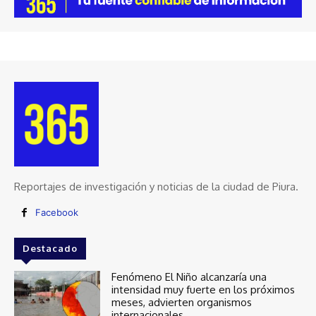
Reportajes de investigación y noticias de la ciudad de Piura.
Facebook
Destacado
Fenómeno El Niño alcanzaría una
intensidad muy fuerte en los próximos
meses, advierten organismos
internacionales