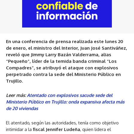
En una conferencia de prensa realizada este lunes 20
de enero, el ministro del Interior, Juan José Santiváñez,
reveló que Jimmy Larry Bazán Valderrama, alias
“Pequeño”, líder de la temida banda criminal “Los
Compadres”, se atribuyó el ataque con explosivos
perpetrado contra la sede del Ministerio Público en
Trujillo.
Leer más:
Atentado con explosivos sacude sede del
Ministerio Público en Trujillo: onda expansiva afecta más
de 20 viviendas
El atentado, según las autoridades, tenía como objetivo
intimidar a la
fiscal Jennifer Ludeña
, quien lidera el