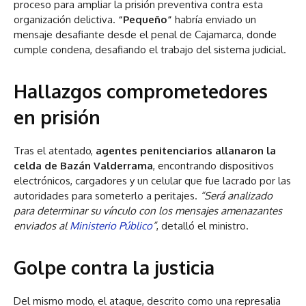
proceso para ampliar la prisión preventiva contra esta
organización delictiva.
“Pequeño”
habría enviado un
mensaje desafiante desde el penal de Cajamarca, donde
cumple condena, desafiando el trabajo del sistema judicial.
Hallazgos comprometedores
en prisión
Tras el atentado,
agentes penitenciarios allanaron la
celda de Bazán Valderrama
, encontrando dispositivos
electrónicos, cargadores y un celular que fue lacrado por las
autoridades para someterlo a peritajes.
“Será analizado
para determinar su vínculo con los mensajes amenazantes
enviados al
Ministerio Público
”
, detalló el ministro.
Golpe contra la justicia
Del mismo modo, el ataque, descrito como una represalia