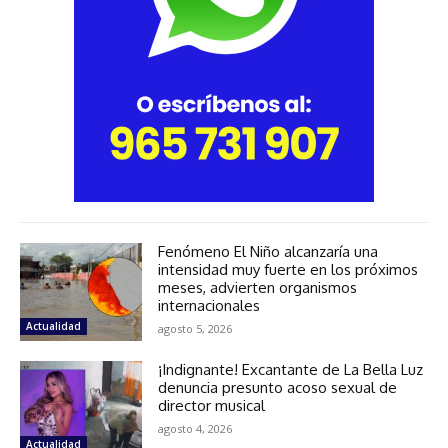
Fenómeno El Niño alcanzaría una
intensidad muy fuerte en los próximos
meses, advierten organismos
internacionales
Actualidad
agosto 5, 2026
¡Indignante! Excantante de La Bella Luz
denuncia presunto acoso sexual de
director musical
agosto 4, 2026
Actualidad