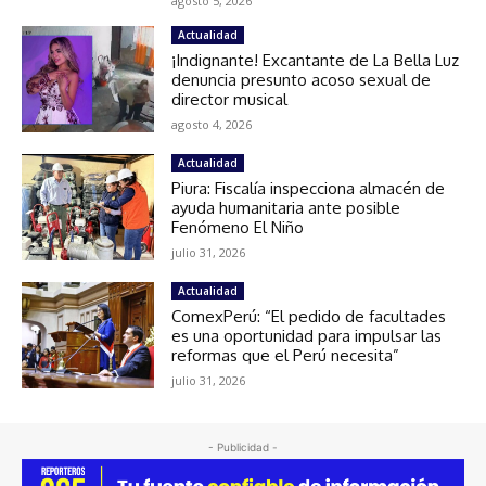
agosto 5, 2026
Actualidad
¡Indignante! Excantante de La Bella Luz
denuncia presunto acoso sexual de
director musical
agosto 4, 2026
Actualidad
Piura: Fiscalía inspecciona almacén de
ayuda humanitaria ante posible
Fenómeno El Niño
julio 31, 2026
Actualidad
ComexPerú: “El pedido de facultades
es una oportunidad para impulsar las
reformas que el Perú necesita”
julio 31, 2026
- Publicidad -