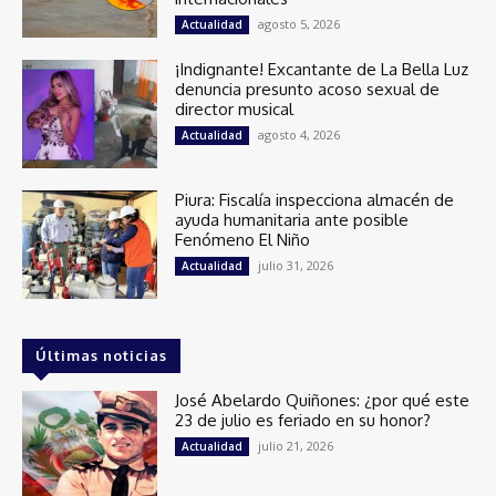
agosto 5, 2026
Actualidad
¡Indignante! Excantante de La Bella Luz
denuncia presunto acoso sexual de
director musical
agosto 4, 2026
Actualidad
Piura: Fiscalía inspecciona almacén de
ayuda humanitaria ante posible
Fenómeno El Niño
julio 31, 2026
Actualidad
Últimas noticias
José Abelardo Quiñones: ¿por qué este
23 de julio es feriado en su honor?
julio 21, 2026
Actualidad