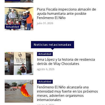
Piura: Fiscalía inspecciona almacén de
ayuda humanitaria ante posible
Fenómeno El Niño
julio 31, 2026
Actualidad
Noticias relacionadas
Actualidad
Irma López y la historia de resiliencia
detrás de Way Chocolates
agosto 6, 2026
Actualidad
Fenómeno El Niño alcanzaría una
intensidad muy fuerte en los próximos
meses, advierten organismos
internacionales