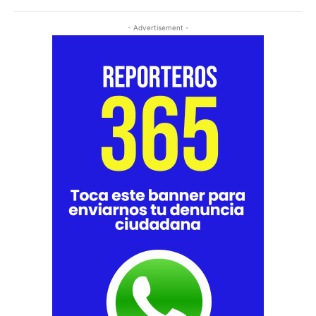
- Advertisement -