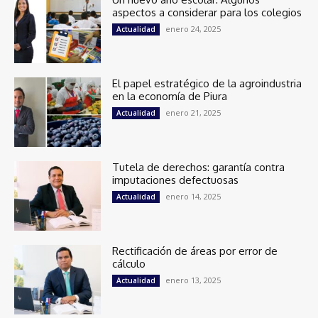
aspectos a considerar para los colegios
enero 24, 2025
Actualidad
El papel estratégico de la agroindustria
en la economía de Piura
enero 21, 2025
Actualidad
Tutela de derechos: garantía contra
imputaciones defectuosas
enero 14, 2025
Actualidad
Rectificación de áreas por error de
cálculo
enero 13, 2025
Actualidad