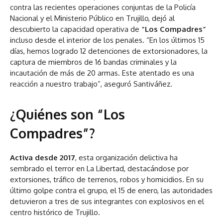
contra las recientes operaciones conjuntas de la Policía
Nacional y el Ministerio Público en Trujillo, dejó al
descubierto la capacidad operativa de
“Los Compadres”
incluso desde el interior de los penales. “En los últimos 15
días, hemos logrado 12 detenciones de extorsionadores, la
captura de miembros de 16 bandas criminales y la
incautación de más de 20 armas. Este atentado es una
reacción a nuestro trabajo”, aseguró Santiváñez.
¿Quiénes son “Los
Compadres”?
Activa desde 2017
, esta organización delictiva ha
sembrado el terror en La Libertad, destacándose por
extorsiones, tráfico de terrenos, robos y homicidios. En su
último golpe contra el grupo, el 15 de enero, las autoridades
detuvieron a tres de sus integrantes con explosivos en el
centro histórico de Trujillo.