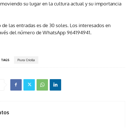
moviendo su lugar en la cultura actual y su importancia
 de las entradas es de 30 soles. Los interesados en
 través del número de WhatsApp 964194941.
TAGS
Piura Criolla
ntos