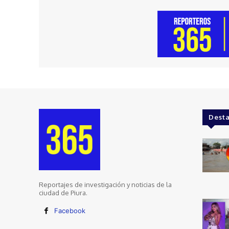
Dest
Reportajes de investigación y noticias de la
ciudad de Piura.
Facebook