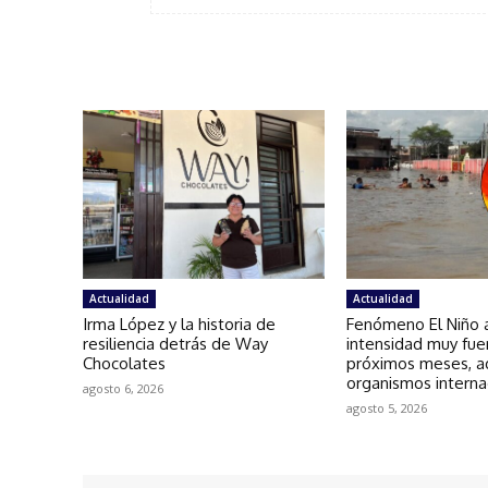
Actualidad
Actualidad
Irma López y la historia de
Fenómeno El Niño a
resiliencia detrás de Way
intensidad muy fue
Chocolates
próximos meses, a
organismos interna
agosto 6, 2026
agosto 5, 2026