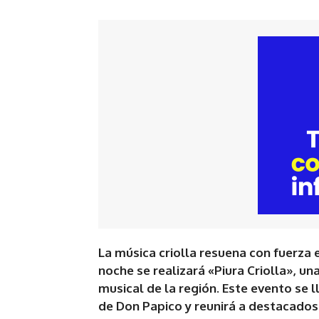
La música criolla resuena con fuerza e
noche se realizará «Piura Criolla», un
musical de la región. Este evento se 
de Don Papico y reunirá a destacados