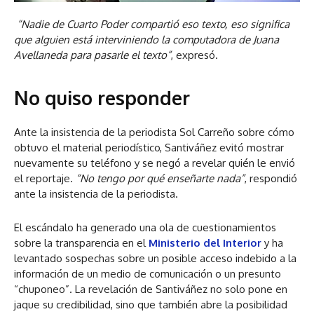
“Nadie de Cuarto Poder compartió eso texto, eso significa
que alguien está interviniendo la computadora de Juana
Avellaneda para pasarle el texto”
, expresó.
No quiso responder
Ante la insistencia de la periodista Sol Carreño sobre cómo
obtuvo el material periodístico, Santiváñez evitó mostrar
nuevamente su teléfono y se negó a revelar quién le envió
el reportaje.
“No tengo por qué enseñarte nada”
, respondió
ante la insistencia de la periodista.
El escándalo ha generado una ola de cuestionamientos
sobre la transparencia en el
Ministerio del Interior
y ha
levantado sospechas sobre un posible acceso indebido a la
información de un medio de comunicación o un presunto
“chuponeo”. La revelación de Santiváñez no solo pone en
jaque su credibilidad, sino que también abre la posibilidad