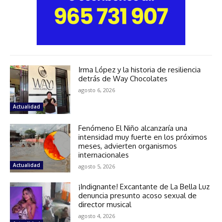
Irma López y la historia de resiliencia
detrás de Way Chocolates
agosto 6, 2026
Actualidad
Fenómeno El Niño alcanzaría una
intensidad muy fuerte en los próximos
meses, advierten organismos
internacionales
Actualidad
agosto 5, 2026
¡Indignante! Excantante de La Bella Luz
denuncia presunto acoso sexual de
director musical
agosto 4, 2026