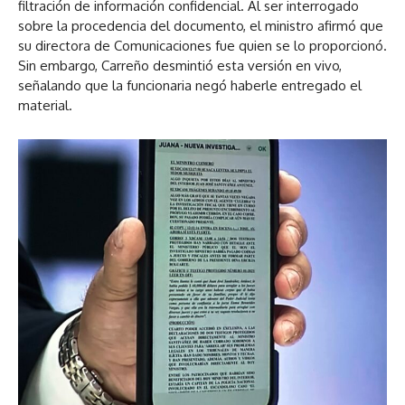
filtración de información confidencial. Al ser interrogado
sobre la procedencia del documento, el ministro afirmó que
su directora de Comunicaciones fue quien se lo proporcionó.
Sin embargo, Carreño desmintió esta versión en vivo,
señalando que la funcionaria negó haberle entregado el
material.