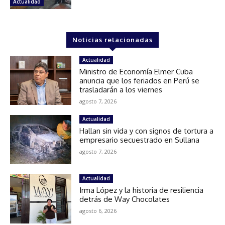
Actualidad
Noticias relacionadas
Actualidad
Ministro de Economía Elmer Cuba
anuncia que los feriados en Perú se
trasladarán a los viernes
agosto 7, 2026
Actualidad
Hallan sin vida y con signos de tortura a
empresario secuestrado en Sullana
agosto 7, 2026
Actualidad
Irma López y la historia de resiliencia
detrás de Way Chocolates
agosto 6, 2026