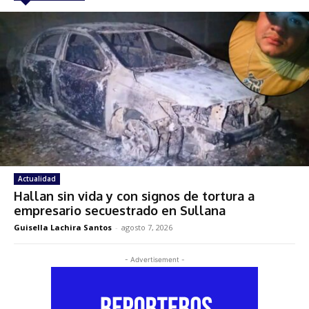
Actualidad
Hallan sin vida y con signos de tortura a
empresario secuestrado en Sullana
Guisella Lachira Santos
-
agosto 7, 2026
- Advertisement -