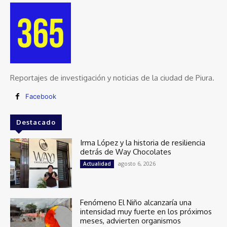
Reportajes de investigación y noticias de la ciudad de Piura.
Facebook
Destacado
Irma López y la historia de resiliencia
detrás de Way Chocolates
agosto 6, 2026
Actualidad
Fenómeno El Niño alcanzaría una
intensidad muy fuerte en los próximos
meses, advierten organismos