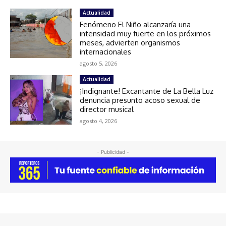
Actualidad
Fenómeno El Niño alcanzaría una
intensidad muy fuerte en los próximos
meses, advierten organismos
internacionales
agosto 5, 2026
Actualidad
¡Indignante! Excantante de La Bella Luz
denuncia presunto acoso sexual de
director musical
agosto 4, 2026
- Publicidad -