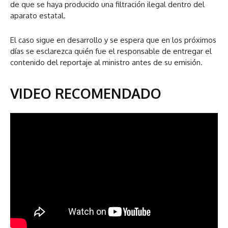
de que se haya producido una filtración ilegal dentro del
aparato estatal.
El caso sigue en desarrollo y se espera que en los próximos
días se esclarezca quién fue el responsable de entregar el
contenido del reportaje al ministro antes de su emisión.
VIDEO RECOMENDADO