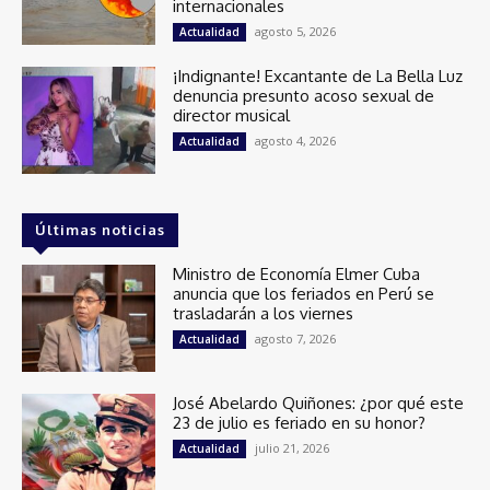
internacionales
agosto 5, 2026
Actualidad
¡Indignante! Excantante de La Bella Luz
denuncia presunto acoso sexual de
director musical
agosto 4, 2026
Actualidad
Últimas noticias
Ministro de Economía Elmer Cuba
anuncia que los feriados en Perú se
trasladarán a los viernes
agosto 7, 2026
Actualidad
José Abelardo Quiñones: ¿por qué este
23 de julio es feriado en su honor?
julio 21, 2026
Actualidad