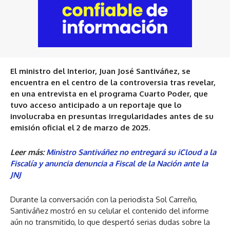
El ministro del Interior, Juan José Santiváñez, se
encuentra en el centro de la controversia tras revelar,
en una entrevista en el programa Cuarto Poder, que
tuvo acceso anticipado a un reportaje que lo
involucraba en presuntas irregularidades antes de su
emisión oficial el 2 de marzo de 2025.
Leer más:
Ministro Santiváñez no entregará su iCloud a la
Fiscalía y anuncia denuncia a Fiscal de la Nación ante la
JNJ
Durante la conversación con la periodista Sol Carreño,
Santiváñez mostró en su celular el contenido del informe
aún no transmitido, lo que despertó serias dudas sobre la