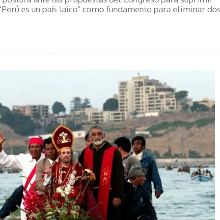
"Perú es un país laico" como fundamento para eliminar do