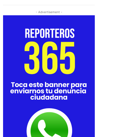
- Advertisement -