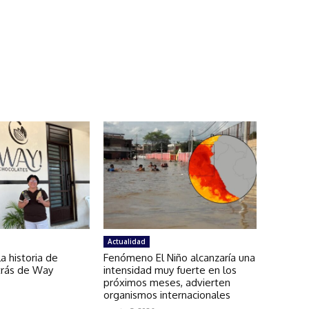
Actualidad
a historia de
Fenómeno El Niño alcanzaría una
etrás de Way
intensidad muy fuerte en los
próximos meses, advierten
organismos internacionales