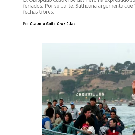
feriados. Por su parte, Salhuana argumenta que 
fechas libres.
Por
Claudia Sofia Cruz Elias