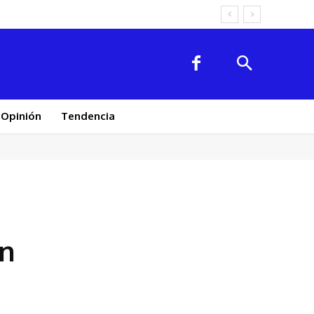
Opinión
Tendencia
en