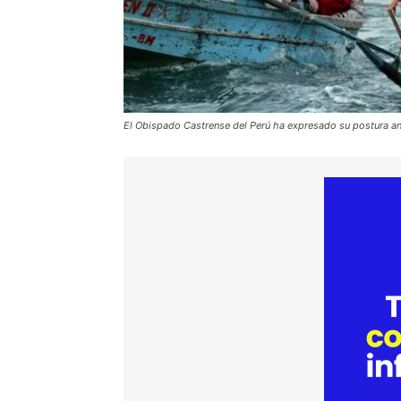
El Obispado Castrense del Perú ha expresado su postura ant