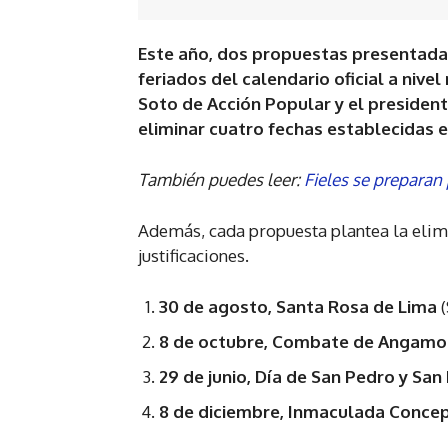
Este año, dos propuestas presentada
feriados del calendario oficial a nive
Soto de Acción Popular y el presiden
eliminar cuatro fechas establecidas e
También puedes leer:
Fieles se preparan 
Además, cada propuesta plantea la elimi
justificaciones.
30 de agosto, Santa Rosa de Lima
8 de octubre, Combate de Angam
29 de junio, Día de San Pedro y San
8 de diciembre, Inmaculada Conce