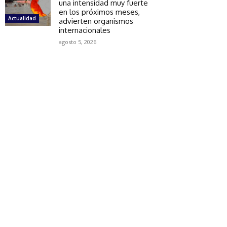
una intensidad muy fuerte
en los próximos meses,
Actualidad
advierten organismos
internacionales
agosto 5, 2026