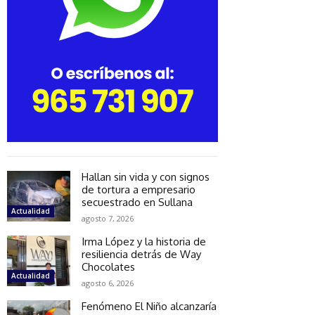
Hallan sin vida y con signos
de tortura a empresario
secuestrado en Sullana
Actualidad
agosto 7, 2026
Irma López y la historia de
resiliencia detrás de Way
Chocolates
Actualidad
agosto 6, 2026
Fenómeno El Niño alcanzaría