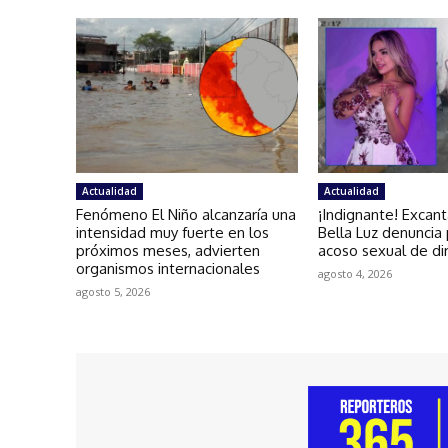
Actualidad
Actualidad
Fenómeno El Niño alcanzaría una
¡Indignante! Excan
intensidad muy fuerte en los
Bella Luz denuncia
próximos meses, advierten
acoso sexual de di
organismos internacionales
agosto 4, 2026
agosto 5, 2026