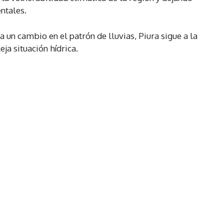
ntales.
 un cambio en el patrón de lluvias, Piura sigue a la
ja situación hídrica.