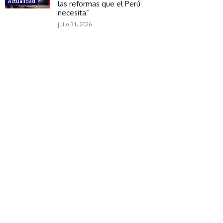
Actualidad
las reformas que el Perú
necesita”
julio 31, 2026