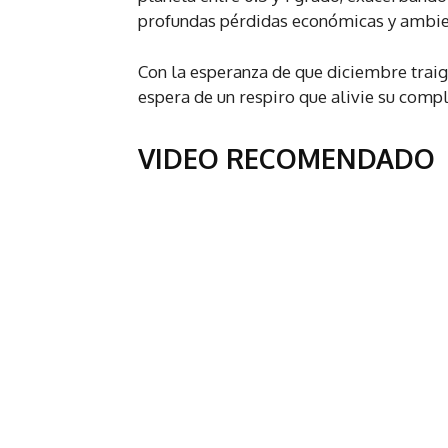
profundas pérdidas económicas y ambie
Con la esperanza de que diciembre traiga
espera de un respiro que alivie su comple
VIDEO RECOMENDADO