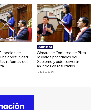
Actualidad
El pedido de
Cámara de Comercio de Piura
 una oportunidad
respalda prioridades del
 las reformas que
Gobierno y pide convertir
ita”
anuncios en resultados
julio 30, 2026