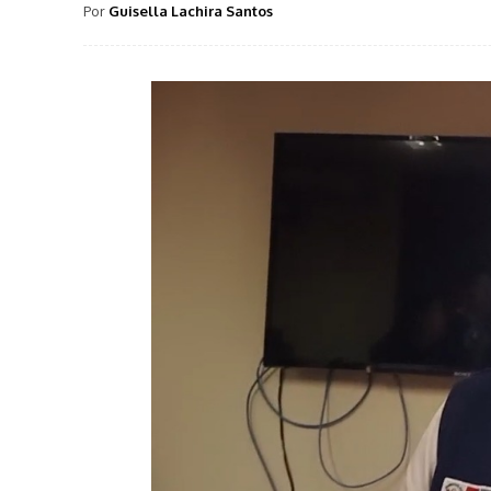
Por
Guisella Lachira Santos