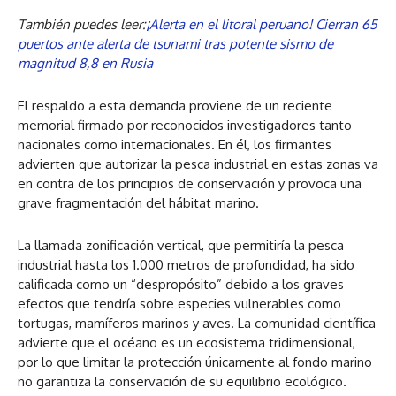
También puedes leer:
¡Alerta en el litoral peruano! Cierran 65
puertos ante alerta de tsunami tras potente sismo de
magnitud 8,8 en Rusia
El respaldo a esta demanda proviene de un reciente
memorial firmado por reconocidos investigadores tanto
nacionales como internacionales. En él, los firmantes
advierten que autorizar la pesca industrial en estas zonas va
en contra de los principios de conservación y provoca una
grave fragmentación del hábitat marino.
La llamada zonificación vertical, que permitiría la pesca
industrial hasta los 1.000 metros de profundidad, ha sido
calificada como un “despropósito” debido a los graves
efectos que tendría sobre especies vulnerables como
tortugas, mamíferos marinos y aves. La comunidad científica
advierte que el océano es un ecosistema tridimensional,
por lo que limitar la protección únicamente al fondo marino
no garantiza la conservación de su equilibrio ecológico.