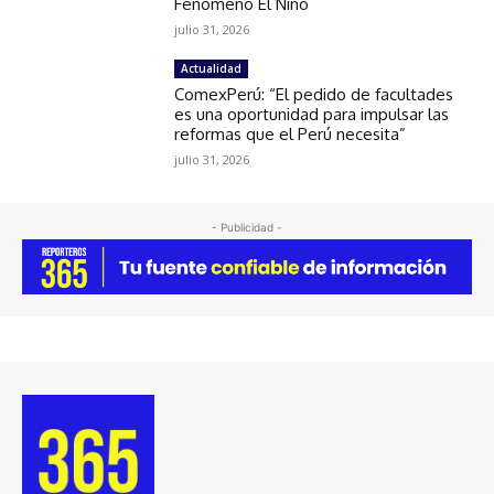
Fenómeno El Niño
julio 31, 2026
Actualidad
ComexPerú: “El pedido de facultades
es una oportunidad para impulsar las
reformas que el Perú necesita”
julio 31, 2026
- Publicidad -