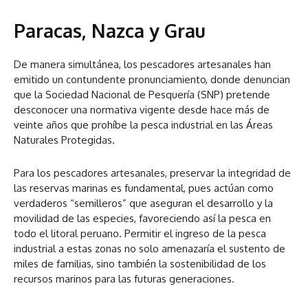
Paracas, Nazca y Grau
De manera simultánea, los pescadores artesanales han
emitido un contundente pronunciamiento, donde denuncian
que la Sociedad Nacional de Pesquería (SNP) pretende
desconocer una normativa vigente desde hace más de
veinte años que prohíbe la pesca industrial en las Áreas
Naturales Protegidas.
Para los pescadores artesanales, preservar la integridad de
las reservas marinas es fundamental, pues actúan como
verdaderos “semilleros” que aseguran el desarrollo y la
movilidad de las especies, favoreciendo así la pesca en
todo el litoral peruano. Permitir el ingreso de la pesca
industrial a estas zonas no solo amenazaría el sustento de
miles de familias, sino también la sostenibilidad de los
recursos marinos para las futuras generaciones.