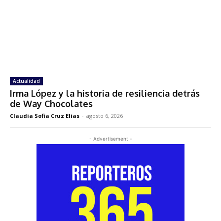
Actualidad
Irma López y la historia de resiliencia detrás
de Way Chocolates
Claudia Sofia Cruz Elias
-
agosto 6, 2026
- Advertisement -