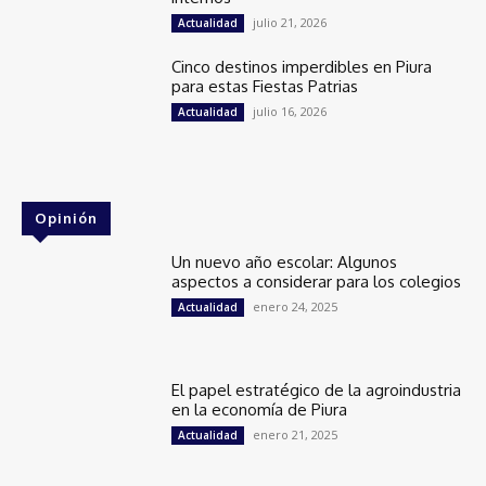
julio 21, 2026
Actualidad
Cinco destinos imperdibles en Piura
para estas Fiestas Patrias
julio 16, 2026
Actualidad
Opinión
Un nuevo año escolar: Algunos
aspectos a considerar para los colegios
enero 24, 2025
Actualidad
El papel estratégico de la agroindustria
en la economía de Piura
enero 21, 2025
Actualidad