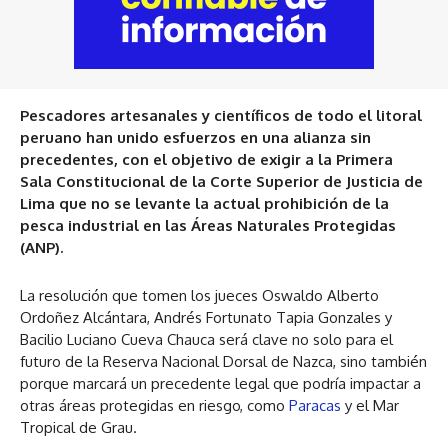
Pescadores artesanales y científicos de todo el litoral
peruano han unido esfuerzos en una alianza sin
precedentes, con el objetivo de exigir a la Primera
Sala Constitucional de la Corte Superior de Justicia de
Lima que no se levante la actual prohibición de la
pesca industrial en las Áreas Naturales Protegidas
(ANP).
La resolución que tomen los jueces Oswaldo Alberto
Ordoñez Alcántara, Andrés Fortunato Tapia Gonzales y
Bacilio Luciano Cueva Chauca será clave no solo para el
futuro de la Reserva Nacional Dorsal de Nazca, sino también
porque marcará un precedente legal que podría impactar a
otras áreas protegidas en riesgo, como
Paracas
y el Mar
Tropical de Grau.