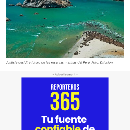
Justicia decidirá futuro de las reservas marinas del Perú. Foto. Difusión.
- Advertisement -