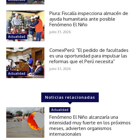
Piura: Fiscalía inspecciona almacén de
ayuda humanitaria ante posible
Fenómeno El Niño
julio 31, 2026
Actualidad
ComexPerú: “El pedido de facultades
es una oportunidad para impulsar las
reformas que el Perú necesita”
julio 31, 2026
Actualidad
Noticias relacionadas
Actualidad
Fenómeno El Niño alcanzaría una
intensidad muy fuerte en los próximos
meses, advierten organismos
internacionales