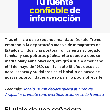
Tras el inicio de su segundo mandato, Donald Trump
emprendió la deportación masiva de inmigrantes de
Estados Unidos, una postura irónica entre su legado
familiar y sus políticas pública. Ello debido a que, su
madre Mary Anne MacLeod, emigró a suelo americano
el 11 de mayo de 1930, con tan solo 18 años desde su
natal Escocia y 50 dólares en el bolsillo en busca de
nuevas oportunidades que su país no podía ofrecerle.
Leer más:
Donald Trump declara guerra al “Tren de
Aragua” y promete controvertidas acciones en la frontera
El viaje de una soñadora