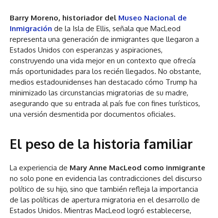
Barry Moreno, historiador del
Museo Nacional de
Inmigración
de la Isla de Ellis, señala que MacLeod
representa una generación de inmigrantes que llegaron a
Estados Unidos con esperanzas y aspiraciones,
construyendo una vida mejor en un contexto que ofrecía
más oportunidades para los recién llegados. No obstante,
medios estadounidenses han destacado cómo Trump ha
minimizado las circunstancias migratorias de su madre,
asegurando que su entrada al país fue con fines turísticos,
una versión desmentida por documentos oficiales.
El peso de la historia familiar
La experiencia de
Mary Anne MacLeod como inmigrante
no solo pone en evidencia las contradicciones del discurso
político de su hijo, sino que también refleja la importancia
de las políticas de apertura migratoria en el desarrollo de
Estados Unidos. Mientras MacLeod logró establecerse,