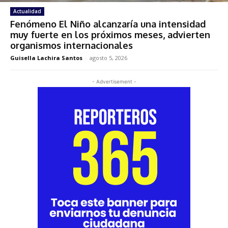
Actualidad
Fenómeno El Niño alcanzaría una intensidad
muy fuerte en los próximos meses, advierten
organismos internacionales
Guisella Lachira Santos
-
agosto 5, 2026
- Advertisement -