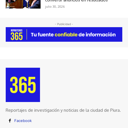
julio 30, 2026
- Publicidad -
Reportajes de investigación y noticias de la ciudad de Piura.
Facebook