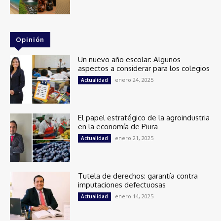
Opinión
Un nuevo año escolar: Algunos
aspectos a considerar para los colegios
enero 24, 2025
Actualidad
El papel estratégico de la agroindustria
en la economía de Piura
enero 21, 2025
Actualidad
Tutela de derechos: garantía contra
imputaciones defectuosas
enero 14, 2025
Actualidad