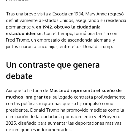
Tras una breve visita a Escocia en 1934, Mary Anne regresó
definitivamente a Estados Unidos, asegurando su residencia
permanente y,
en 1942, obtuvo la ciudadanía
estadounidense
. Con el tiempo, formó una familia con
Fred Trump, un empresario de ascendencia alemana, y
juntos criaron a cinco hijos, entre ellos Donald Trump.
Un contraste que genera
debate
Aunque la historia de
MacLeod representa el sueño de
muchos inmigrantes
, su legado contrasta profundamente
con las políticas migratorias que su hijo impulsó como
presidente. Donald Trump ha promovido medidas como la
eliminación de la ciudadanía por nacimiento y el Proyecto
2025, diseñado para aumentar las deportaciones masivas
de inmigrantes indocumentados.