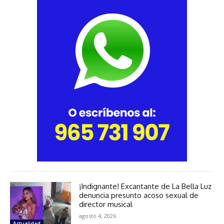
¡Indignante! Excantante de La Bella Luz
denuncia presunto acoso sexual de
director musical
agosto 4, 2026
Actualidad