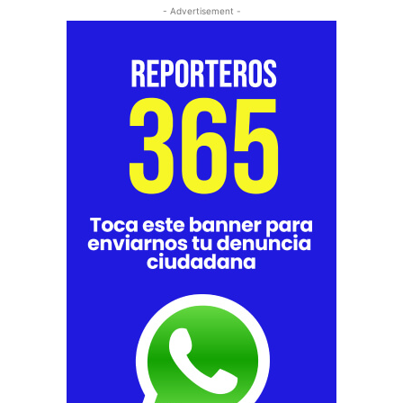
- Advertisement -