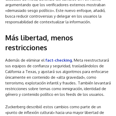
argumentando que los verificadores externos mostraban
«demasiado sesgo político». Este nuevo enfoque, añadió,
busca reducir controversias y delegar en los usuarios la
responsabilidad de contextualizar la información.
Más libertad, menos
restricciones
Además de eliminar el
fact-checking
, Meta reestructurará
sus equipos de confianza y seguridad, trasladándolos de
California a Texas, y ajustará sus algoritmos para enfocarse
únicamente en contenido de «alta gravedad», como
terrorismo, explotación infantil y fraudes. También levantará
restricciones sobre temas como inmigración, identidad de
género y contenido político en los feeds de los usuarios.
Zuckerberg describió estos cambios como parte de un
«punto de inflexión cultural» hacia una mayor libertad de