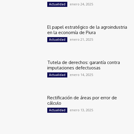
enero 24, 2025
Actualidad
El papel estratégico de la agroindustria
en la economía de Piura
enero 21, 2025
Actualidad
Tutela de derechos: garantía contra
imputaciones defectuosas
enero 14, 2025
Actualidad
Rectificación de áreas por error de
cálculo
enero 13, 2025
Actualidad