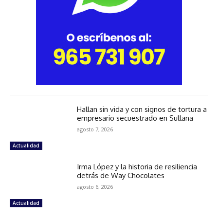
Hallan sin vida y con signos de tortura a
empresario secuestrado en Sullana
agosto 7, 2026
Actualidad
Irma López y la historia de resiliencia
detrás de Way Chocolates
agosto 6, 2026
Actualidad