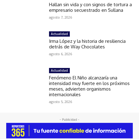
Hallan sin vida y con signos de tortura a
empresario secuestrado en Sullana
agosto 7, 2026
Actualidad
Irma López y la historia de resiliencia
detrás de Way Chocolates
agosto 6, 2026
Actualidad
Fenómeno El Niño alcanzaría una
intensidad muy fuerte en los próximos
meses, advierten organismos
internacionales
agosto 5, 2026
- Publicidad -