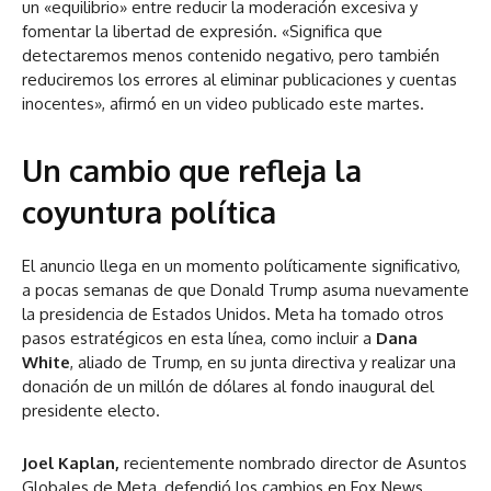
un «equilibrio» entre reducir la moderación excesiva y
fomentar la libertad de expresión. «Significa que
detectaremos menos contenido negativo, pero también
reduciremos los errores al eliminar publicaciones y cuentas
inocentes», afirmó en un video publicado este martes.
Un cambio que refleja la
coyuntura política
El anuncio llega en un momento políticamente significativo,
a pocas semanas de que Donald Trump asuma nuevamente
la presidencia de Estados Unidos. Meta ha tomado otros
pasos estratégicos en esta línea, como incluir a
Dana
White
, aliado de Trump, en su junta directiva y realizar una
donación de un millón de dólares al fondo inaugural del
presidente electo.
Joel Kaplan,
recientemente nombrado director de Asuntos
Globales de Meta, defendió los cambios en Fox News,