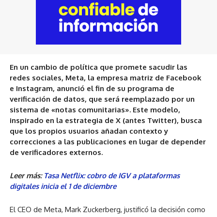
En un cambio de política que promete sacudir las
redes sociales, Meta, la empresa matriz de Facebook
e Instagram, anunció el fin de su programa de
verificación de datos, que será reemplazado por un
sistema de «notas comunitarias». Este modelo,
inspirado en la estrategia de X (antes Twitter), busca
que los propios usuarios añadan contexto y
correcciones a las publicaciones en lugar de depender
de verificadores externos.
Leer más:
Tasa Netflix: cobro de IGV a plataformas
digitales inicia el 1 de diciembre
El CEO de Meta, Mark Zuckerberg, justificó la decisión como