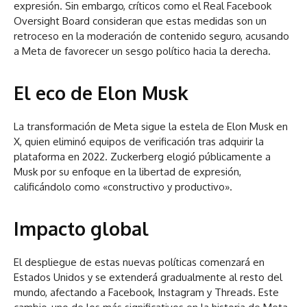
expresión. Sin embargo, críticos como el Real Facebook
Oversight Board consideran que estas medidas son un
retroceso en la moderación de contenido seguro, acusando
a Meta de favorecer un sesgo político hacia la derecha.
El eco de Elon Musk
La transformación de Meta sigue la estela de Elon Musk en
X, quien eliminó equipos de verificación tras adquirir la
plataforma en 2022. Zuckerberg elogió públicamente a
Musk por su enfoque en la libertad de expresión,
calificándolo como «constructivo y productivo».
Impacto global
El despliegue de estas nuevas políticas comenzará en
Estados Unidos y se extenderá gradualmente al resto del
mundo, afectando a Facebook, Instagram y Threads. Este