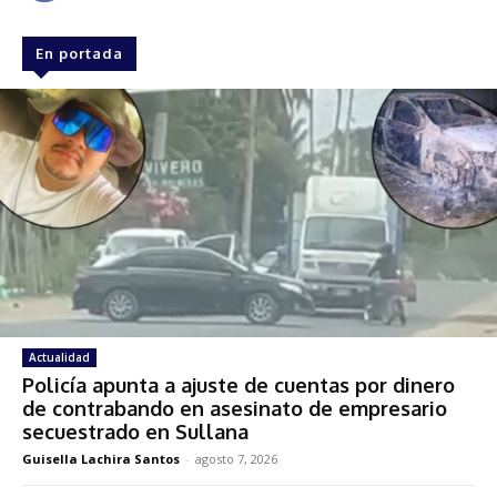
En portada
Actualidad
Policía apunta a ajuste de cuentas por dinero
de contrabando en asesinato de empresario
secuestrado en Sullana
Guisella Lachira Santos
-
agosto 7, 2026