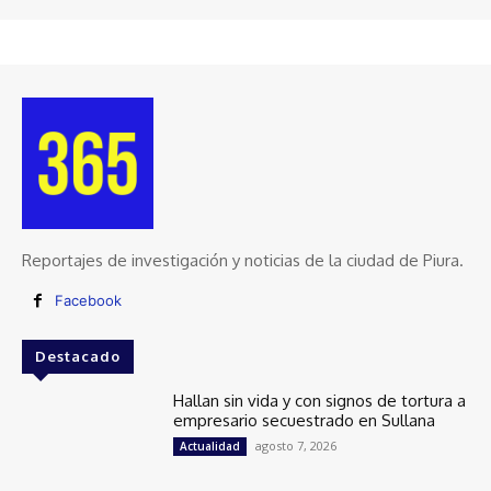
Reportajes de investigación y noticias de la ciudad de Piura.
Facebook
Destacado
Hallan sin vida y con signos de tortura a
empresario secuestrado en Sullana
agosto 7, 2026
Actualidad