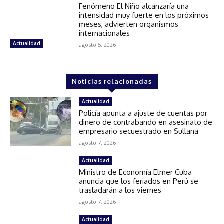
Fenómeno El Niño alcanzaría una
intensidad muy fuerte en los próximos
meses, advierten organismos
internacionales
Actualidad
agosto 5, 2026
Noticias relacionadas
Actualidad
Policía apunta a ajuste de cuentas por
dinero de contrabando en asesinato de
empresario secuestrado en Sullana
agosto 7, 2026
Actualidad
Ministro de Economía Elmer Cuba
anuncia que los feriados en Perú se
trasladarán a los viernes
agosto 7, 2026
Actualidad