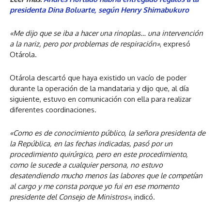
presidenta Dina Boluarte, según Henry Shimabukuro
«Me dijo que se iba a hacer una rinoplas… una intervención
a la nariz, pero por problemas de respiración»
, expresó
Otárola.
Otárola descartó que haya existido un vacío de poder
durante la operación de la mandataria y dijo que, al día
siguiente, estuvo en comunicación con ella para realizar
diferentes coordinaciones.
«Como es de conocimiento público, la señora presidenta de
la República, en las fechas indicadas, pasó por un
procedimiento quirúrgico, pero en este procedimiento,
como le sucede a cualquier persona, no estuvo
desatendiendo mucho menos las labores que le competían
al cargo y me consta porque yo fui en ese momento
presidente del Consejo de Ministros»
, indicó.