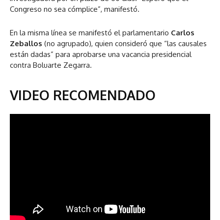
Congreso no sea cómplice”, manifestó.
En la misma línea se manifestó el parlamentario
Carlos
Zeballos
(no agrupado), quien consideró que “las causales
están dadas” para aprobarse una vacancia presidencial
contra Boluarte Zegarra.
VIDEO RECOMENDADO