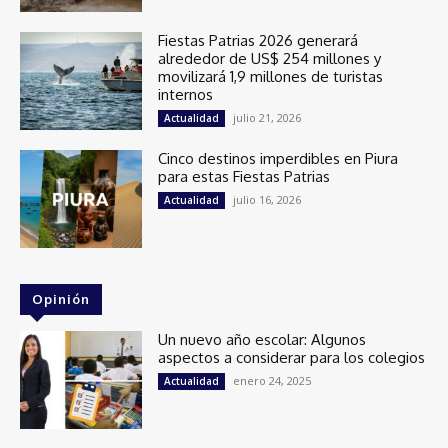
Fiestas Patrias 2026 generará
alrededor de US$ 254 millones y
movilizará 1,9 millones de turistas
internos
julio 21, 2026
Actualidad
Cinco destinos imperdibles en Piura
para estas Fiestas Patrias
julio 16, 2026
Actualidad
Opinión
Un nuevo año escolar: Algunos
aspectos a considerar para los colegios
enero 24, 2025
Actualidad