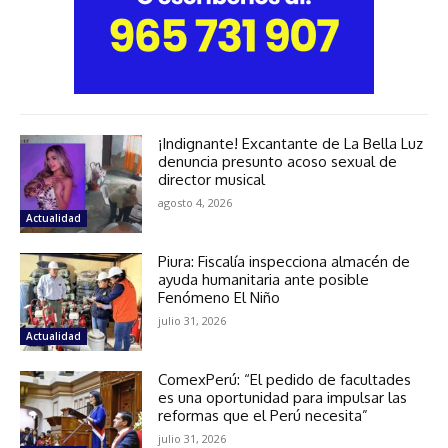
¡Indignante! Excantante de La Bella Luz
denuncia presunto acoso sexual de
director musical
agosto 4, 2026
Actualidad
Piura: Fiscalía inspecciona almacén de
ayuda humanitaria ante posible
Fenómeno El Niño
julio 31, 2026
Actualidad
ComexPerú: “El pedido de facultades
es una oportunidad para impulsar las
reformas que el Perú necesita”
julio 31, 2026