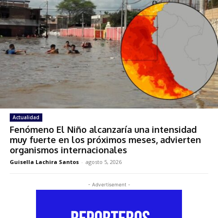
Actualidad
Fenómeno El Niño alcanzaría una intensidad
muy fuerte en los próximos meses, advierten
organismos internacionales
Guisella Lachira Santos
-
agosto 5, 2026
- Advertisement -