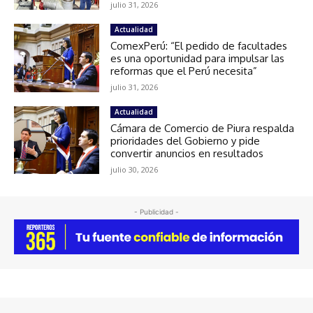
julio 31, 2026
Actualidad
ComexPerú: “El pedido de facultades
es una oportunidad para impulsar las
reformas que el Perú necesita”
julio 31, 2026
Actualidad
Cámara de Comercio de Piura respalda
prioridades del Gobierno y pide
convertir anuncios en resultados
julio 30, 2026
- Publicidad -