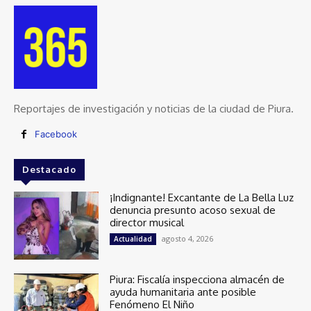
Reportajes de investigación y noticias de la ciudad de Piura.
Facebook
Destacado
¡Indignante! Excantante de La Bella Luz
denuncia presunto acoso sexual de
director musical
agosto 4, 2026
Actualidad
Piura: Fiscalía inspecciona almacén de
ayuda humanitaria ante posible
Fenómeno El Niño