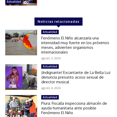
Actualidad
Noticias relacionadas
Actualidad
Fenómeno El Niño alcanzaría una
intensidad muy fuerte en los próximos
meses, advierten organismos
internacionales
agosto 5, 2026
Actualidad
¡Indignante! Excantante de La Bella Luz
denuncia presunto acoso sexual de
director musical
agosto 4, 2026
Actualidad
Piura: Fiscalía inspecciona almacén de
ayuda humanitaria ante posible
Fenómeno El Niño