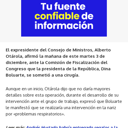
El expresidente del Consejo de Ministros, Alberto
Otárola, afirmó la mañana de este martes 3 de
diciembre, ante la Comisión de Fiscalización del
Congreso que la presidenta de la República, Dina
Boluarte, se sometió a una cirugía.
Aunque en un inicio, Otárola dijo que no daría mayores
detalles sobre esta operación, durante el desarrollo de su
intervención ante el grupo de trabajo, expresó que Boluarte
le manifestó que se realizaría una intervención en la nariz
por «problemas respiratorios».
Leer más:
Andrés Hurtado habría entregado regalos a la