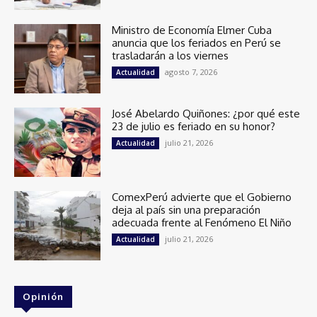
Ministro de Economía Elmer Cuba
anuncia que los feriados en Perú se
trasladarán a los viernes
agosto 7, 2026
Actualidad
José Abelardo Quiñones: ¿por qué este
23 de julio es feriado en su honor?
julio 21, 2026
Actualidad
ComexPerú advierte que el Gobierno
deja al país sin una preparación
adecuada frente al Fenómeno El Niño
julio 21, 2026
Actualidad
Opinión