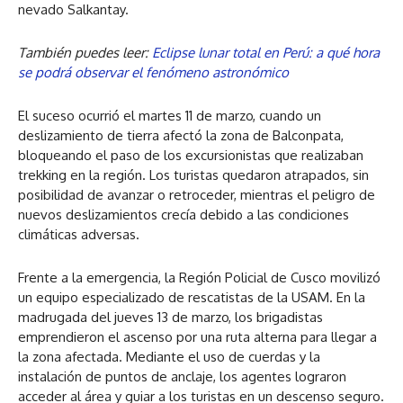
nevado Salkantay.
También puedes leer:
Eclipse lunar total en Perú: a qué hora
se podrá observar el fenómeno astronómico
El suceso ocurrió el martes 11 de marzo, cuando un
deslizamiento de tierra afectó la zona de Balconpata,
bloqueando el paso de los excursionistas que realizaban
trekking en la región. Los turistas quedaron atrapados, sin
posibilidad de avanzar o retroceder, mientras el peligro de
nuevos deslizamientos crecía debido a las condiciones
climáticas adversas.
Frente a la emergencia, la Región Policial de Cusco movilizó
un equipo especializado de rescatistas de la USAM. En la
madrugada del jueves 13 de marzo, los brigadistas
emprendieron el ascenso por una ruta alterna para llegar a
la zona afectada. Mediante el uso de cuerdas y la
instalación de puntos de anclaje, los agentes lograron
acceder al área y guiar a los turistas en un descenso seguro.