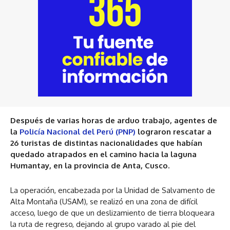
Después de varias horas de arduo trabajo, agentes de
la
Policía Nacional del Perú (PNP)
lograron rescatar a
26 turistas de distintas nacionalidades que habían
quedado atrapados en el camino hacia la laguna
Humantay, en la provincia de Anta, Cusco.
La operación, encabezada por la Unidad de Salvamento de
Alta Montaña (USAM), se realizó en una zona de difícil
acceso, luego de que un deslizamiento de tierra bloqueara
la ruta de regreso, dejando al grupo varado al pie del