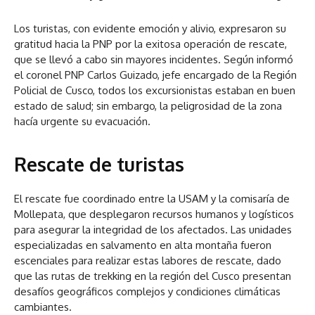
Los turistas, con evidente emoción y alivio, expresaron su
gratitud hacia la PNP por la exitosa operación de rescate,
que se llevó a cabo sin mayores incidentes. Según informó
el coronel PNP Carlos Guizado, jefe encargado de la Región
Policial de Cusco, todos los excursionistas estaban en buen
estado de salud; sin embargo, la peligrosidad de la zona
hacía urgente su evacuación.
Rescate de turistas
El rescate fue coordinado entre la USAM y la comisaría de
Mollepata, que desplegaron recursos humanos y logísticos
para asegurar la integridad de los afectados. Las unidades
especializadas en salvamento en alta montaña fueron
escenciales para realizar estas labores de rescate, dado
que las rutas de trekking en la región del Cusco presentan
desafíos geográficos complejos y condiciones climáticas
cambiantes.