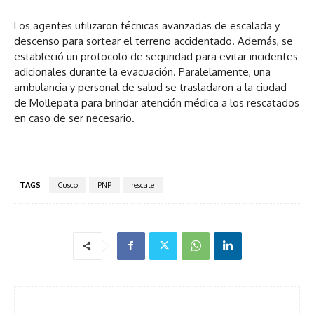
Los agentes utilizaron técnicas avanzadas de escalada y
descenso para sortear el terreno accidentado. Además, se
estableció un protocolo de seguridad para evitar incidentes
adicionales durante la evacuación. Paralelamente, una
ambulancia y personal de salud se trasladaron a la ciudad
de Mollepata para brindar atención médica a los rescatados
en caso de ser necesario.
TAGS
Cusco
PNP
rescate