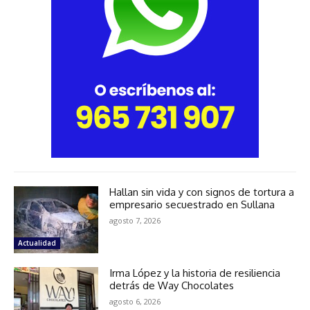
Hallan sin vida y con signos de tortura a
empresario secuestrado en Sullana
agosto 7, 2026
Actualidad
Irma López y la historia de resiliencia
detrás de Way Chocolates
agosto 6, 2026