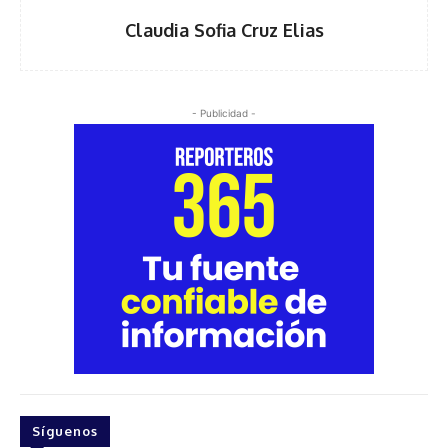
Claudia Sofia Cruz Elias
- Publicidad -
Síguenos