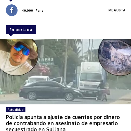
ME GUSTA
40,000
Fans
En portada
Actualidad
Policía apunta a ajuste de cuentas por dinero
de contrabando en asesinato de empresario
secuestrado en Sullana