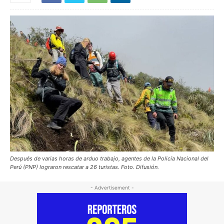
Después de varias horas de arduo trabajo, agentes de la Policía Nacional del
Perú (PNP) lograron rescatar a 26 turistas. Foto. Difusión.
- Advertisement -