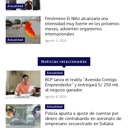
Actualidad
Fenómeno El Niño alcanzaría una
intensidad muy fuerte en los próximos
meses, advierten organismos
internacionales
Actualidad
agosto 5, 2026
Noticias relacionadas
Actualidad
BCP lanza el reality “Avenida Contigo
Emprendedor” y entregará S/ 250 mil
al negocio ganador
agosto 8, 2026
Actualidad
Policía apunta a ajuste de cuentas por
dinero de contrabando en asesinato de
empresario secuestrado en Sullana