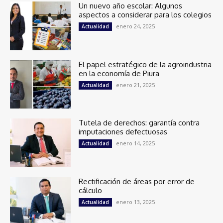
Un nuevo año escolar: Algunos
aspectos a considerar para los colegios
enero 24, 2025
Actualidad
El papel estratégico de la agroindustria
en la economía de Piura
enero 21, 2025
Actualidad
Tutela de derechos: garantía contra
imputaciones defectuosas
enero 14, 2025
Actualidad
Rectificación de áreas por error de
cálculo
enero 13, 2025
Actualidad