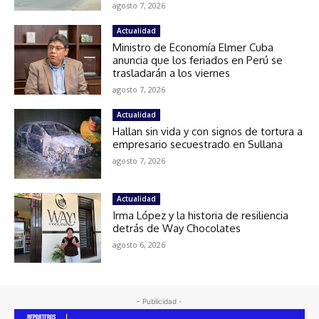
agosto 7, 2026
Actualidad
Ministro de Economía Elmer Cuba
anuncia que los feriados en Perú se
trasladarán a los viernes
agosto 7, 2026
Actualidad
Hallan sin vida y con signos de tortura a
empresario secuestrado en Sullana
agosto 7, 2026
Actualidad
Irma López y la historia de resiliencia
detrás de Way Chocolates
agosto 6, 2026
- Publicidad -