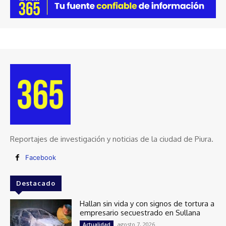
Reportajes de investigación y noticias de la ciudad de Piura.
Facebook
Destacado
Hallan sin vida y con signos de tortura a
empresario secuestrado en Sullana
agosto 7, 2026
Actualidad