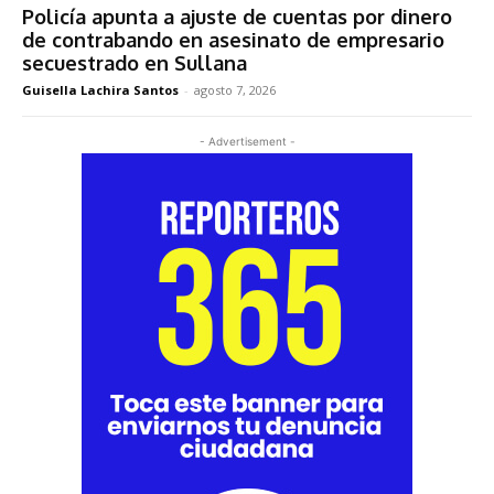
Policía apunta a ajuste de cuentas por dinero
de contrabando en asesinato de empresario
secuestrado en Sullana
Guisella Lachira Santos
-
agosto 7, 2026
- Advertisement -