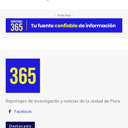
- Publicidad -
Reportajes de investigación y noticias de la ciudad de Piura.
Facebook
Destacado