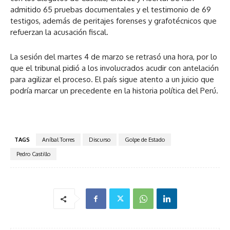
admitido 65 pruebas documentales y el testimonio de 69
testigos, además de peritajes forenses y grafotécnicos que
refuerzan la acusación fiscal.
La sesión del martes 4 de marzo se retrasó una hora, por lo
que el tribunal pidió a los involucrados acudir con antelación
para agilizar el proceso. El país sigue atento a un juicio que
podría marcar un precedente en la historia política del Perú.
TAGS
Aníbal Torres
Discurso
Golpe de Estado
Pedro Castillo