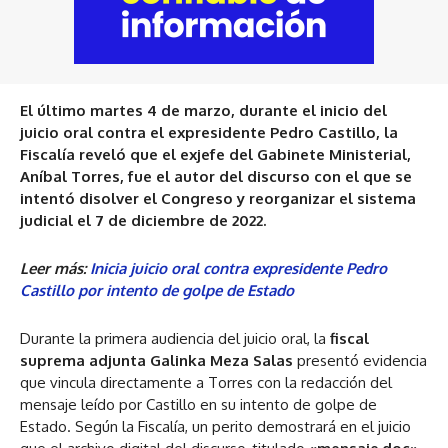
El último martes 4 de marzo, durante el inicio del
juicio oral contra el expresidente Pedro Castillo, la
Fiscalía reveló que el exjefe del Gabinete Ministerial,
Aníbal Torres, fue el autor del discurso con el que se
intentó disolver el Congreso y reorganizar el sistema
judicial el 7 de diciembre de 2022.
Leer más:
Inicia juicio oral contra expresidente Pedro
Castillo por intento de golpe de Estado
Durante la primera audiencia del juicio oral, la
fiscal
suprema adjunta Galinka Meza Salas
presentó evidencia
que vincula directamente a Torres con la redacción del
mensaje leído por Castillo en su intento de golpe de
Estado. Según la Fiscalía, un perito demostrará en el juicio