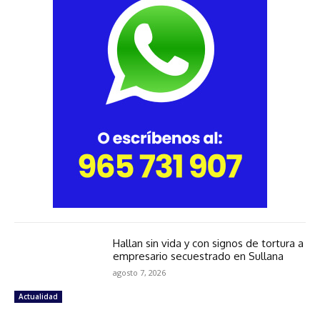
Hallan sin vida y con signos de tortura a
empresario secuestrado en Sullana
agosto 7, 2026
Actualidad