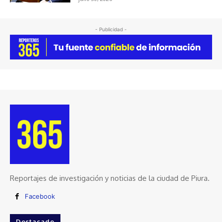
- Publicidad -
Reportajes de investigación y noticias de la ciudad de Piura.
Facebook
Destacado