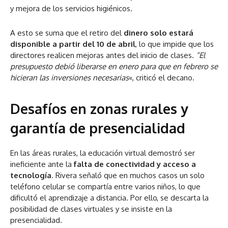
y mejora de los servicios higiénicos.
A esto se suma que el retiro del
dinero solo estará
disponible a partir del 10 de abril
, lo que impide que los
directores realicen mejoras antes del inicio de clases.
“El
presupuesto debió liberarse en enero para que en febrero se
hicieran las inversiones necesarias
«, criticó el decano.
Desafíos en zonas rurales y
garantía de presencialidad
En las áreas rurales, la educación virtual demostró ser
ineficiente ante la
falta de conectividad y acceso a
tecnología
. Rivera señaló que en muchos casos un solo
teléfono celular se compartía entre varios niños, lo que
dificultó el aprendizaje a distancia. Por ello, se descarta la
posibilidad de clases virtuales y se insiste en la
presencialidad.