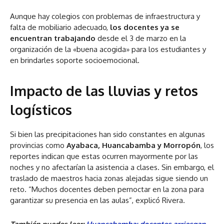
Aunque hay colegios con problemas de infraestructura y
falta de mobiliario adecuado,
los docentes ya se
encuentran trabajando
desde el 3 de marzo en la
organización de la «buena acogida» para los estudiantes y
en brindarles soporte socioemocional.
Impacto de las lluvias y retos
logísticos
Si bien las precipitaciones han sido constantes en algunas
provincias como
Ayabaca, Huancabamba y Morropón
, los
reportes indican que estas ocurren mayormente por las
noches y no afectarían la asistencia a clases. Sin embargo, el
traslado de maestros hacia zonas alejadas sigue siendo un
reto. “Muchos docentes deben pernoctar en la zona para
garantizar su presencia en las aulas”, explicó Rivera.