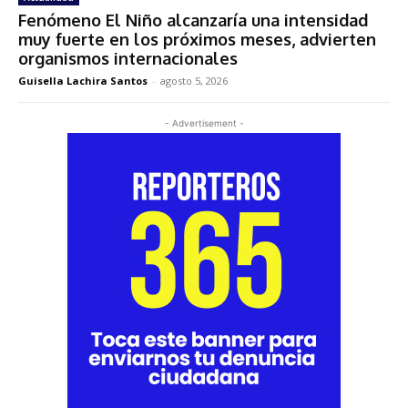
Fenómeno El Niño alcanzaría una intensidad
muy fuerte en los próximos meses, advierten
organismos internacionales
Guisella Lachira Santos
-
agosto 5, 2026
- Advertisement -