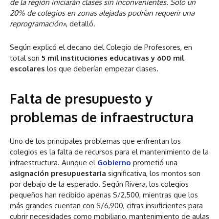
de la región iniciarán clases sin inconvenientes. Solo un
20% de colegios en zonas alejadas podrían requerir una
reprogramación»
, detalló.
Según explicó el decano del Colegio de Profesores, en
total son
5 mil instituciones educativas y 600 mil
escolares
los que deberían empezar clases.
Falta de presupuesto y
problemas de infraestructura
Uno de los principales problemas que enfrentan los
colegios es la falta de recursos para el mantenimiento de la
infraestructura. Aunque el
Gobierno
prometió una
asignación presupuestaria
significativa, los montos son
por debajo de la esperado. Según Rivera, los colegios
pequeños han recibido apenas S/2,500, mientras que los
más grandes cuentan con S/6,900, cifras insuficientes para
cubrir necesidades como mobiliario, mantenimiento de aulas