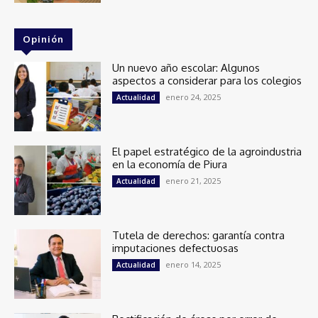
Opinión
Un nuevo año escolar: Algunos
aspectos a considerar para los colegios
enero 24, 2025
Actualidad
El papel estratégico de la agroindustria
en la economía de Piura
enero 21, 2025
Actualidad
Tutela de derechos: garantía contra
imputaciones defectuosas
enero 14, 2025
Actualidad