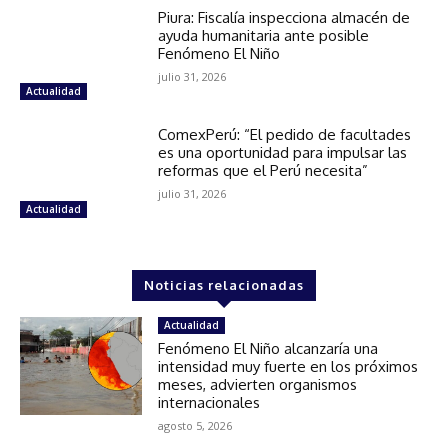
Piura: Fiscalía inspecciona almacén de
ayuda humanitaria ante posible
Fenómeno El Niño
julio 31, 2026
Actualidad
ComexPerú: “El pedido de facultades
es una oportunidad para impulsar las
reformas que el Perú necesita”
julio 31, 2026
Actualidad
Noticias relacionadas
Actualidad
Fenómeno El Niño alcanzaría una
intensidad muy fuerte en los próximos
meses, advierten organismos
internacionales
agosto 5, 2026