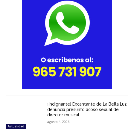
¡Indignante! Excantante de La Bella Luz
denuncia presunto acoso sexual de
director musical
agosto 4, 2026
Actualidad