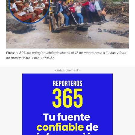
Piura: el 80% de colegios iniciarán clases el 17 de marzo pese a lluvias y falta
de presupuesto. Foto: Difusión.
- Advertisement -