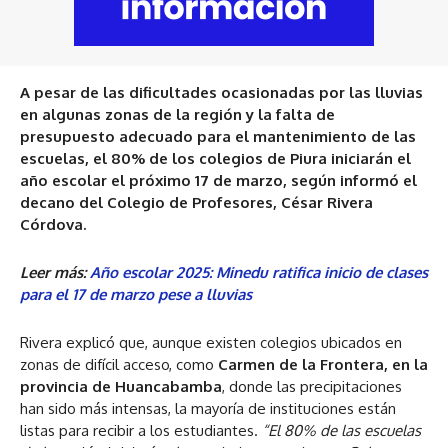
A pesar de las dificultades ocasionadas por las lluvias
en algunas zonas de la región y la falta de
presupuesto adecuado para el mantenimiento de las
escuelas, el 80% de los colegios de Piura iniciarán el
año escolar el próximo 17 de marzo, según informó el
decano del Colegio de Profesores, César Rivera
Córdova.
Leer más:
Año escolar 2025: Minedu ratifica inicio de clases
para el 17 de marzo pese a lluvias
Rivera explicó que, aunque existen colegios ubicados en
zonas de difícil acceso, como
Carmen de la Frontera, en la
provincia de Huancabamba
, donde las precipitaciones
han sido más intensas, la mayoría de instituciones están
listas para recibir a los estudiantes.
“El 80% de las escuelas