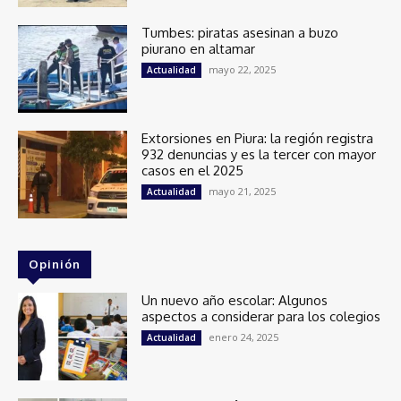
Tumbes: piratas asesinan a buzo
piurano en altamar
mayo 22, 2025
Actualidad
Extorsiones en Piura: la región registra
932 denuncias y es la tercer con mayor
casos en el 2025
mayo 21, 2025
Actualidad
Opinión
Un nuevo año escolar: Algunos
aspectos a considerar para los colegios
enero 24, 2025
Actualidad