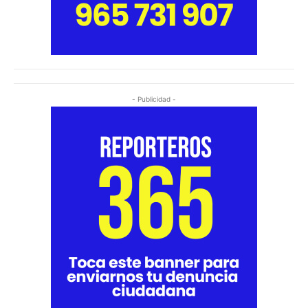
- Publicidad -