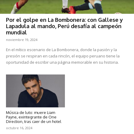
Por el golpe en La Bombonera: con Gallese y
Lapadula al mando, Perú desafía al campeón
mundial
noviembre 19, 2024
En el mítico escenario de La Bombonera, donde la pasión y la
presión se respiran en cada rincón, el equipo peruano tiene la
oportunidad de escribir una página memorable en su historia.
Música de luto: muere Liam
Payne, exintegrante de One
Direction, tras caer de un hotel
octubre 16, 2024