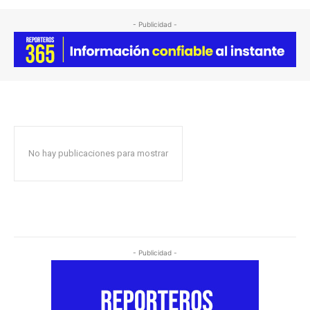
- Publicidad -
No hay publicaciones para mostrar
- Publicidad -