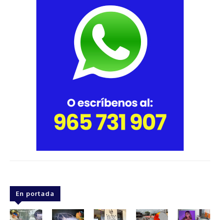
En portada