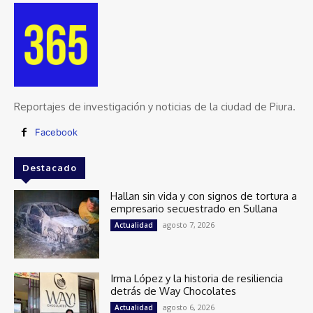
Reportajes de investigación y noticias de la ciudad de Piura.
Facebook
Destacado
Hallan sin vida y con signos de tortura a
empresario secuestrado en Sullana
agosto 7, 2026
Actualidad
Irma López y la historia de resiliencia
detrás de Way Chocolates
agosto 6, 2026
Actualidad