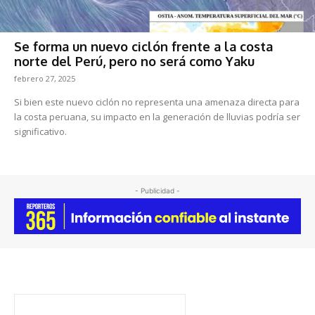
Se forma un nuevo ciclón frente a la costa
norte del Perú, pero no será como Yaku
febrero 27, 2025
Si bien este nuevo ciclón no representa una amenaza directa para
la costa peruana, su impacto en la generación de lluvias podría ser
significativo.
- Publicidad -