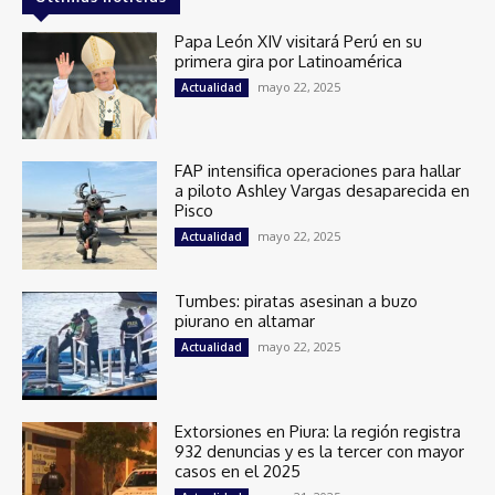
Papa León XIV visitará Perú en su
primera gira por Latinoamérica
mayo 22, 2025
Actualidad
FAP intensifica operaciones para hallar
a piloto Ashley Vargas desaparecida en
Pisco
mayo 22, 2025
Actualidad
Tumbes: piratas asesinan a buzo
piurano en altamar
mayo 22, 2025
Actualidad
Extorsiones en Piura: la región registra
932 denuncias y es la tercer con mayor
casos en el 2025