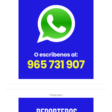
- Publicidad -