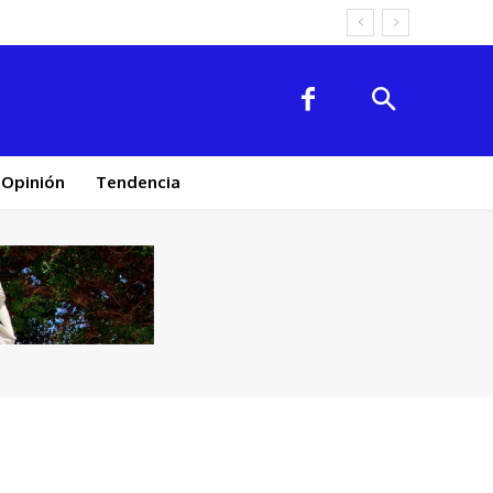
Opinión
Tendencia