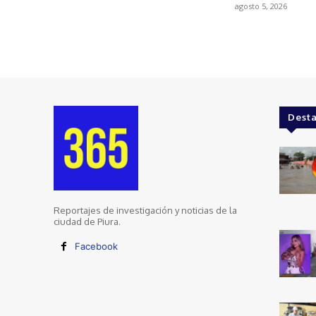
agosto 5, 2026
Dest
Reportajes de investigación y noticias de la
ciudad de Piura.
Facebook