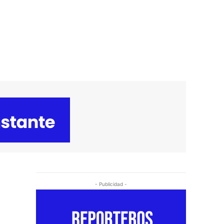
- Publicidad -