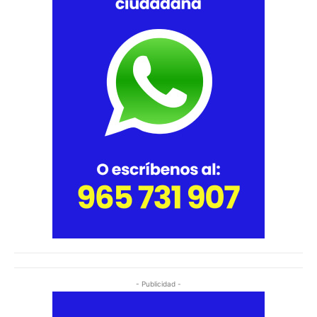
- Publicidad -