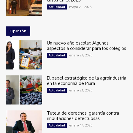
mayo 21, 2025
Actualidad
Opinión
Un nuevo año escolar: Algunos
aspectos a considerar para los colegios
enero 24, 2025
Actualidad
El papel estratégico de la agroindustria
en la economía de Piura
enero 21, 2025
Actualidad
Tutela de derechos: garantía contra
imputaciones defectuosas
enero 14, 2025
Actualidad