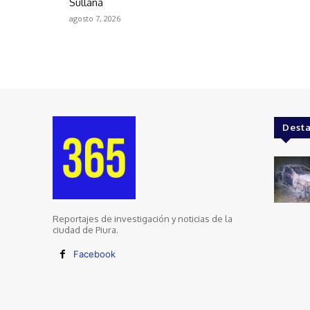
Sullana
agosto 7, 2026
Dest
Reportajes de investigación y noticias de la
ciudad de Piura.
Facebook