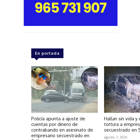
En portada
Policía apunta a ajuste de
Hallan sin vida y
cuentas por dinero de
tortura a empres
contrabando en asesinato de
secuestrado en S
empresario secuestrado en
agosto 7, 2026