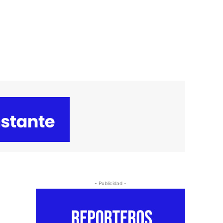
- Publicidad -