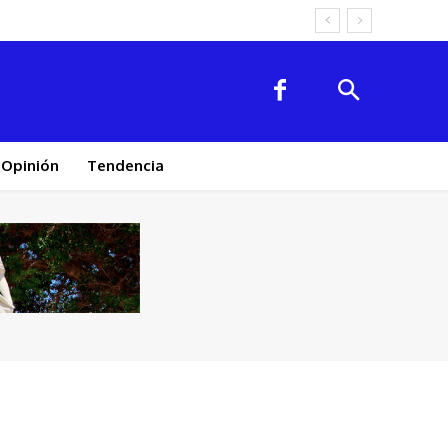
Opinión
Tendencia